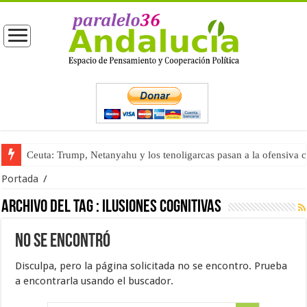
Ceuta: Trump, Netanyahu y los tenoligarcas pasan a la ofensiva 
Portada
/
Archivo del tag :
ilusiones cognitivas
No se encontró
Disculpa, pero la página solicitada no se encontro. Prueba
a encontrarla usando el buscador.