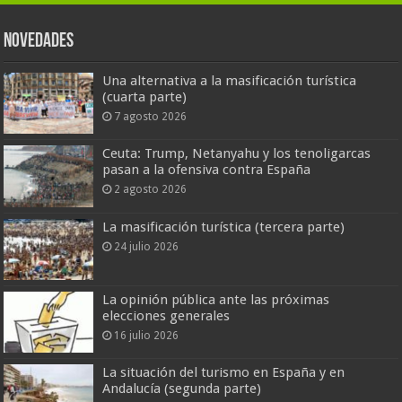
Novedades
Una alternativa a la masificación turística
(cuarta parte)
7 agosto 2026
Ceuta: Trump, Netanyahu y los tenoligarcas
pasan a la ofensiva contra España
2 agosto 2026
La masificación turística (tercera parte)
24 julio 2026
La opinión pública ante las próximas
elecciones generales
16 julio 2026
La situación del turismo en España y en
Andalucía (segunda parte)