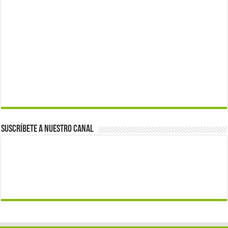
Suscríbete a nuestro canal