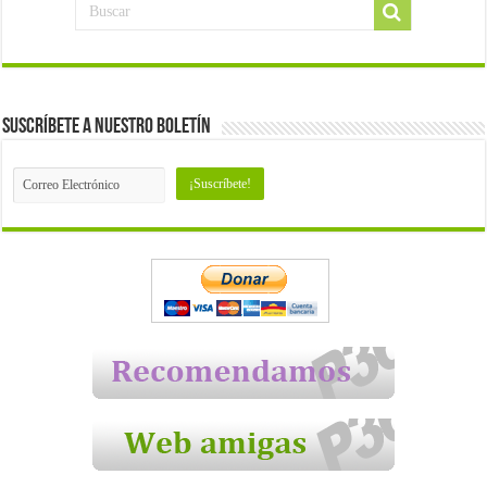
Suscríbete a nuestro Boletín