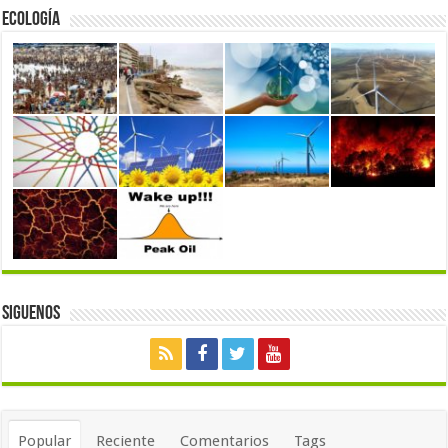
Ecología
Siguenos
Popular
Reciente
Comentarios
Tags