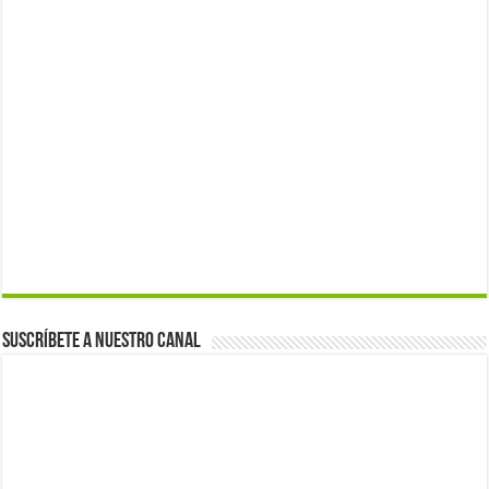
Suscríbete a nuestro canal