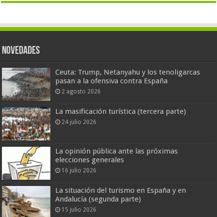
Novedades
Ceuta: Trump, Netanyahu y los tenoligarcas
pasan a la ofensiva contra España
2 agosto 2026
La masificación turística (tercera parte)
24 julio 2026
La opinión pública ante las próximas
elecciones generales
16 julio 2026
La situación del turismo en España y en
Andalucía (segunda parte)
15 julio 2026