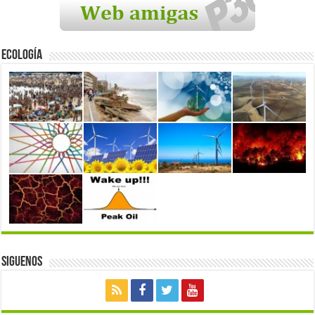
Ecología
Siguenos