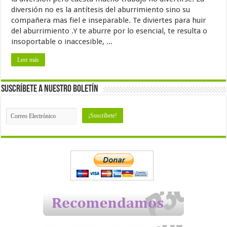
diversión no es la antítesis del aburrimiento sino su
compañera mas fiel e inseparable. Te diviertes para huir
del aburrimiento .Y te aburre por lo esencial, te resulta o
insoportable o inaccesible, ...
Leer más
Suscríbete a nuestro Boletín