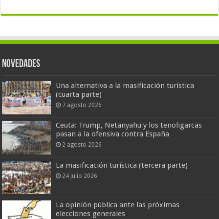
Novedades
Una alternativa a la masificación turística
(cuarta parte)
7 agosto 2026
Ceuta: Trump, Netanyahu y los tenoligarcas
pasan a la ofensiva contra España
2 agosto 2026
La masificación turística (tercera parte)
24 julio 2026
La opinión pública ante las próximas
elecciones generales