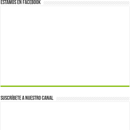
Estamos en Facebook
Suscríbete a nuestro canal