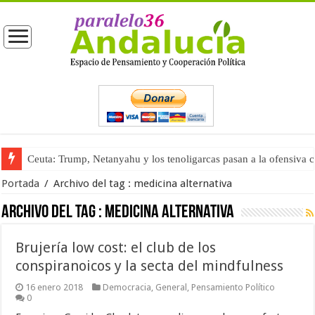
Ceuta: Trump, Netanyahu y los tenoligarcas pasan a la ofensiva 
Portada
/
Archivo del tag :
medicina alternativa
Archivo del tag :
medicina alternativa
Brujería low cost: el club de los
conspiranoicos y la secta del mindfulness
16 enero 2018
Democracia
,
General
,
Pensamiento Político
0