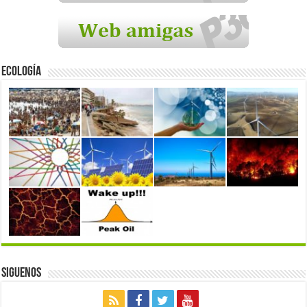
Ecología
Siguenos