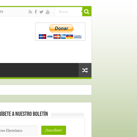
te
íbete a nuestro Boletín