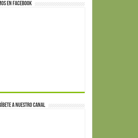
mos en Facebook
íbete a nuestro canal