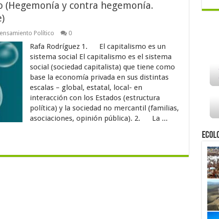
smo (Hegemonía y contra hegemonía.
)
ensamiento Político
0
Rafa Rodríguez 1. El capitalismo es un
sistema social El capitalismo es el sistema
social (sociedad capitalista) que tiene como
base la economía privada en sus distintas
escalas – global, estatal, local- en
interacción con los Estados (estructura
política) y la sociedad no mercantil (familias,
asociaciones, opinión pública). 2. La ...
Ecol