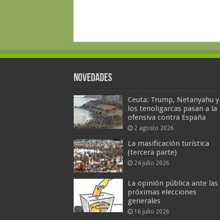
Novedades
Ceuta: Trump, Netanyahu y
los tenoligarcas pasan a la
ofensiva contra España
2 agosto 2026
La masificación turística
(tercera parte)
24 julio 2026
La opinión pública ante las
próximas elecciones
generales
16 julio 2026