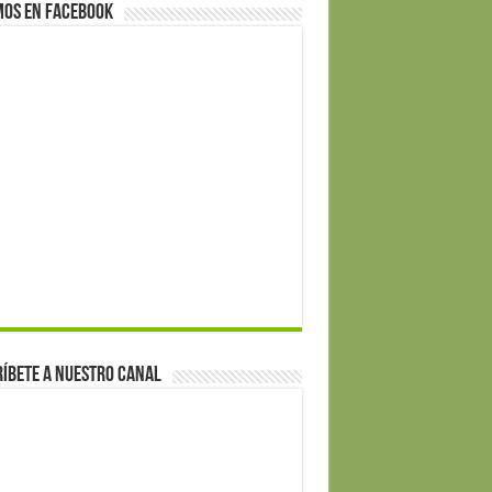
mos en Facebook
íbete a nuestro canal