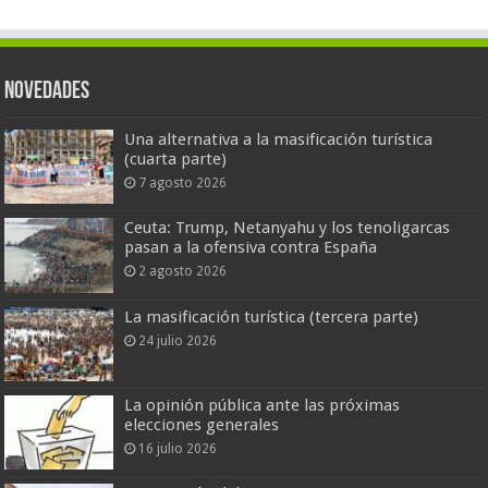
Novedades
Una alternativa a la masificación turística
(cuarta parte)
7 agosto 2026
Ceuta: Trump, Netanyahu y los tenoligarcas
pasan a la ofensiva contra España
2 agosto 2026
La masificación turística (tercera parte)
24 julio 2026
La opinión pública ante las próximas
elecciones generales
16 julio 2026