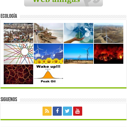
Ecología
Siguenos