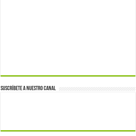
Suscríbete a nuestro canal