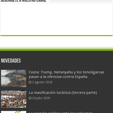
Suscríbete a nuestro canal
Novedades
Ceuta: Trump, Netanyahu y los tenoligarcas
pasan a la ofensiva contra España
2 agosto 2026
La masificación turística (tercera parte)
24 julio 2026