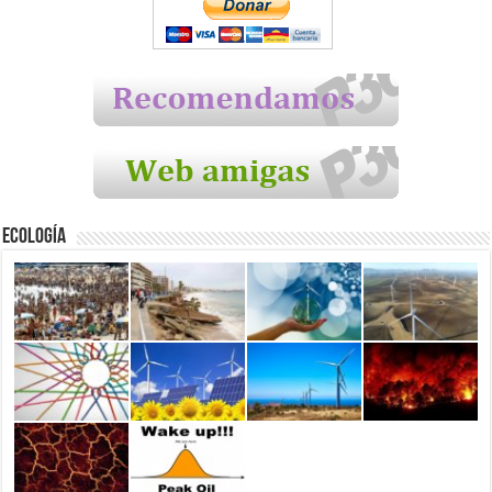
Ecología