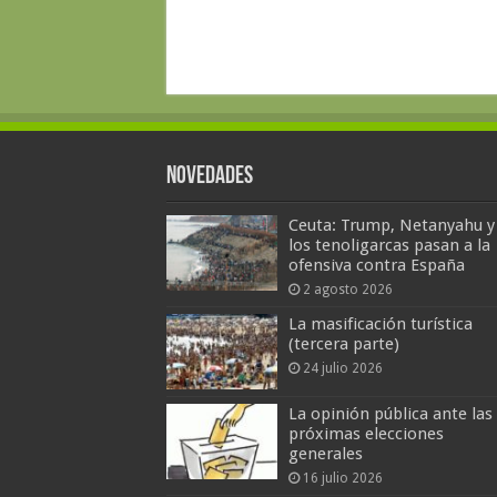
Novedades
Ceuta: Trump, Netanyahu y
los tenoligarcas pasan a la
ofensiva contra España
2 agosto 2026
La masificación turística
(tercera parte)
24 julio 2026
La opinión pública ante las
próximas elecciones
generales
16 julio 2026