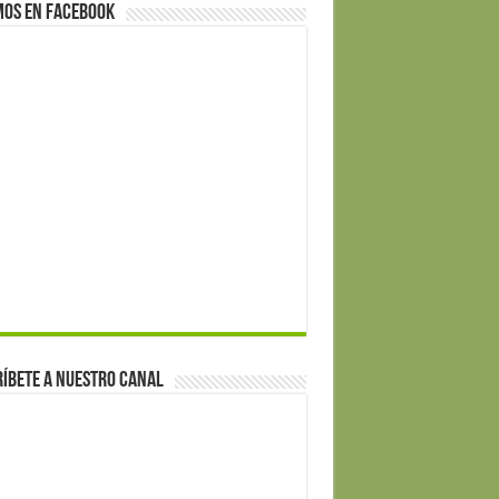
mos en Facebook
íbete a nuestro canal