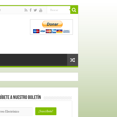
e
íbete a nuestro Boletín