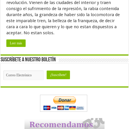
revolución. Vienen de las ciudades del interior y traen
consigo el sufrimiento de la represión, la rabia contenida
durante años, la grandeza de haber sido la locomotora de
este imparable tren, la belleza de la franqueza, de decir
cara a cara lo que quieren y lo que no estan dispuestos a
aceptar. No estan solos.
Leer más
Suscríbete a nuestro Boletín