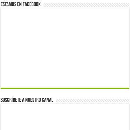
Estamos en Facebook
Suscríbete a nuestro canal