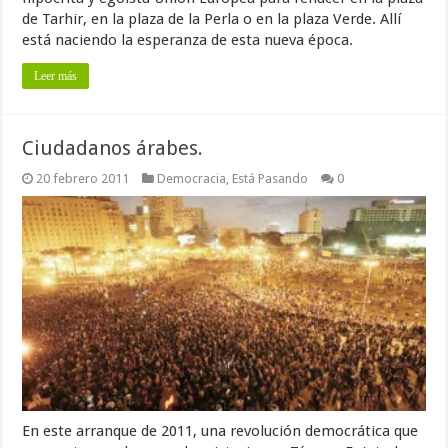
de Tarhir, en la plaza de la Perla o en la plaza Verde. Allí
está naciendo la esperanza de esta nueva época.
Leer más
Ciudadanos árabes.
20 febrero 2011
Democracia
,
Está Pasando
0
En este arranque de 2011, una revolución democrática que