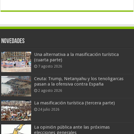
Novedades
Una alternativa a la masificación turística
(cuarta parte)
7 agosto 2026
Ceuta: Trump, Netanyahu y los tenoligarcas
pasan a la ofensiva contra España
2 agosto 2026
La masificación turística (tercera parte)
24 julio 2026
La opinión pública ante las próximas
elecciones generales