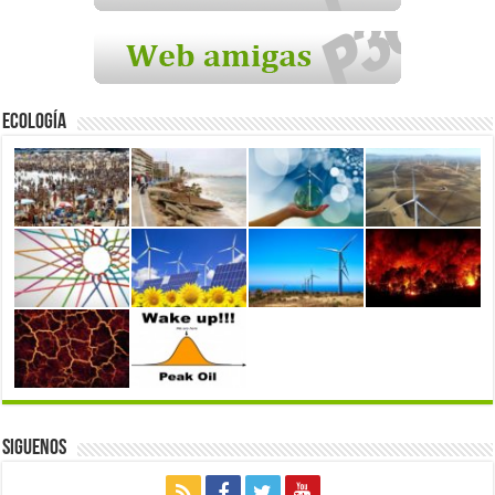
Ecología
Siguenos