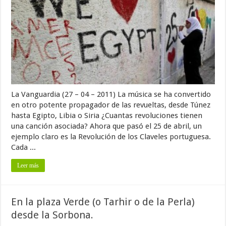
La Vanguardia (27 – 04 – 2011) La música se ha convertido
en otro potente propagador de las revueltas, desde Túnez
hasta Egipto, Libia o Siria ¿Cuantas revoluciones tienen
una canción asociada? Ahora que pasó el 25 de abril, un
ejemplo claro es la Revolución de los Claveles portuguesa.
Cada ...
Leer más
En la plaza Verde (o Tarhir o de la Perla)
desde la Sorbona.