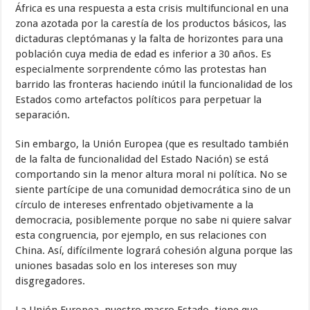
África es una respuesta a esta crisis multifuncional en una
zona azotada por la carestía de los productos básicos, las
dictaduras cleptómanas y la falta de horizontes para una
población cuya media de edad es inferior a 30 años. Es
especialmente sorprendente cómo las protestas han
barrido las fronteras haciendo inútil la funcionalidad de los
Estados como artefactos políticos para perpetuar la
separación.
Sin embargo, la Unión Europea (que es resultado también
de la falta de funcionalidad del Estado Nación) se está
comportando sin la menor altura moral ni política. No se
siente partícipe de una comunidad democrática sino de un
círculo de intereses enfrentado objetivamente a la
democracia, posiblemente porque no sabe ni quiere salvar
esta congruencia, por ejemplo, en sus relaciones con
China. Así, difícilmente logrará cohesión alguna porque las
uniones basadas solo en los intereses son muy
disgregadores.