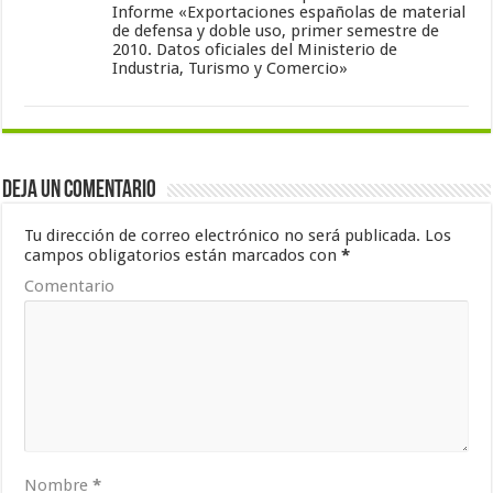
Informe «Exportaciones españolas de material
de defensa y doble uso, primer semestre de
2010. Datos oficiales del Ministerio de
Industria, Turismo y Comercio»
Deja un comentario
Tu dirección de correo electrónico no será publicada.
Los
campos obligatorios están marcados con
*
Comentario
Nombre
*