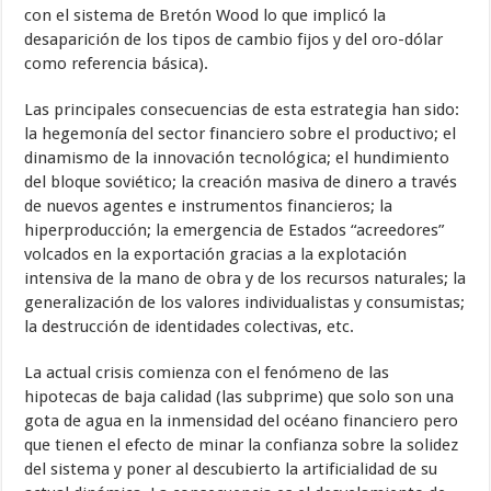
con el sistema de Bretón Wood lo que implicó la
desaparición de los tipos de cambio fijos y del oro-dólar
como referencia básica).
Las principales consecuencias de esta estrategia han sido:
la hegemonía del sector financiero sobre el productivo; el
dinamismo de la innovación tecnológica; el hundimiento
del bloque soviético; la creación masiva de dinero a través
de nuevos agentes e instrumentos financieros; la
hiperproducción; la emergencia de Estados “acreedores”
volcados en la exportación gracias a la explotación
intensiva de la mano de obra y de los recursos naturales; la
generalización de los valores individualistas y consumistas;
la destrucción de identidades colectivas, etc.
La actual crisis comienza con el fenómeno de las
hipotecas de baja calidad (las subprime) que solo son una
gota de agua en la inmensidad del océano financiero pero
que tienen el efecto de minar la confianza sobre la solidez
del sistema y poner al descubierto la artificialidad de su