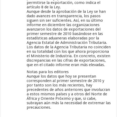
permitirse la exportación, como indica el
artículo 8 de la Ley.
Aunque desde la aprobación de la Ley se han
dado avances en transparencia, los pasos
siguen sin ser suficientes. Así, en su último
informe en diciembre las organizaciones
avanzaron los datos de exportaciones del
primer semestre de 2010 basándose en las
estadísticas aduaneras elaboradas por la
Agencia Estatal de Administración Tributaria.
Los datos de la Agencia Tributaria no coinciden
en su totalidad con los que ahora proporciona
el Ministerio de Industria. En concreto, existen
discrepancias en las cifras de exportaciones,
que en el citado informe eran más elevadas.
Notas para los editores
Aunque los datos que hoy se presentan
corresponden al primer semestre de 2010 y
por tanto son los más recientes, hay
precedentes de años anteriores que involucran
a estos mismos países y a otros del Norte de
África y Oriente Próximo y que, si cabe,
subrayan aún más la necesidad de extremar las
precauciones.