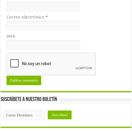
Correo electrónico
*
Web
Suscríbete a nuestro Boletín