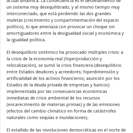
actual dinámica. La consecuencia es el desvelamiento de
un sistema muy desequilibrado, y al mismo tiempo muy
interconectado, que está perdiendo las dos grandes
muletas (crecimiento y compartimentación del espacio
político), lo que amenaza con provocar un choque sin
amortiguadores entre la desigualdad social y económica y
la igualdad política.
El desequilibrio sistémico ha provocado múltiples crisis: a
la crisis de la economía real (hiperproducción y
relocalización), se sumó la crisis financiera (desequilibrio
entre Estados deudores y acreedores; hiperdimensión y
artificialidad de los activos financieros; asunción por los
Estados de la deuda privada de empresas y bancos)
implementada por las consecuencias económicas
inmediatas de crisis ambiental de los recursos
(encarecimiento de materias primas) y de las emisiones
(efectos del cambio climático en forma de catástrofes
naturales como sequías e inundaciones).
El estallido de las revoluciones democráticas en el norte de