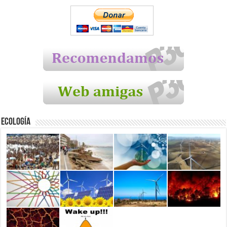
Ecología