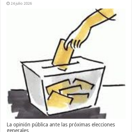
24 julio 2026
La opinión pública ante las próximas elecciones
generales