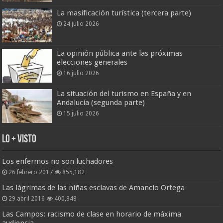
La masificación turística (tercera parte)
24 julio 2026
La opinión pública ante las próximas
elecciones generales
16 julio 2026
La situación del turismo en España y en
Andalucía (segunda parte)
15 julio 2026
Lo + Visto
Los enfermos no son luchadores
26 febrero 2017
855,182
Las lágrimas de las niñas esclavas de Amancio Ortega
29 abril 2016
400,848
Las Campos: racismo de clase en horario de máxima