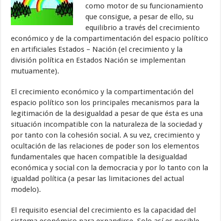
como motor de su funcionamiento
que consigue, a pesar de ello, su
equilibrio a través del crecimiento
económico y de la compartimentación del espacio político
en artificiales Estados – Nación (el crecimiento y la
división política en Estados Nación se implementan
mutuamente).
El crecimiento económico y la compartimentación del
espacio político son los principales mecanismos para la
legitimación de la desigualdad a pesar de que ésta es una
situación incompatible con la naturaleza de la sociedad y
por tanto con la cohesión social. A su vez, crecimiento y
ocultación de las relaciones de poder son los elementos
fundamentales que hacen compatible la desigualdad
económica y social con la democracia y por lo tanto con la
igualdad política (a pesar las limitaciones del actual
modelo).
El requisito esencial del crecimiento es la capacidad del