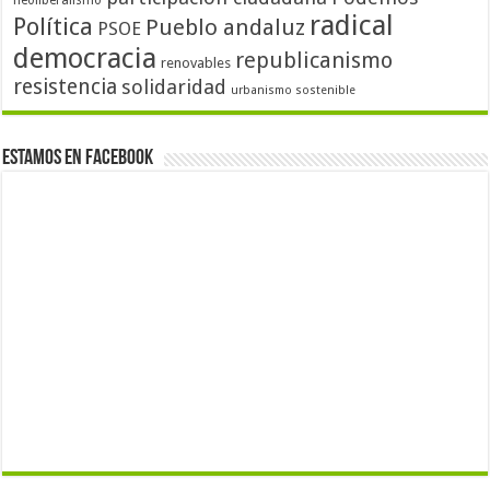
neoliberalismo
radical
Política
Pueblo andaluz
PSOE
democracia
republicanismo
renovables
resistencia
solidaridad
urbanismo sostenible
Estamos en Facebook