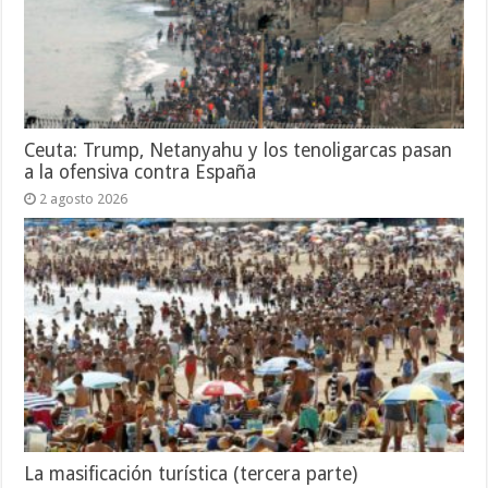
Ceuta: Trump, Netanyahu y los tenoligarcas pasan
a la ofensiva contra España
2 agosto 2026
La masificación turística (tercera parte)