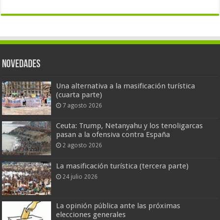
Novedades
Una alternativa a la masificación turística
(cuarta parte)
7 agosto 2026
Ceuta: Trump, Netanyahu y los tenoligarcas
pasan a la ofensiva contra España
2 agosto 2026
La masificación turística (tercera parte)
24 julio 2026
La opinión pública ante las próximas
elecciones generales