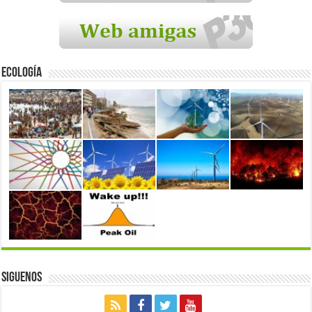
Ecología
Siguenos