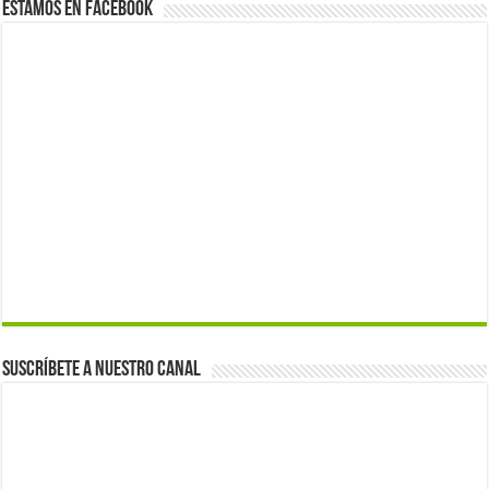
Estamos en Facebook
Suscríbete a nuestro canal