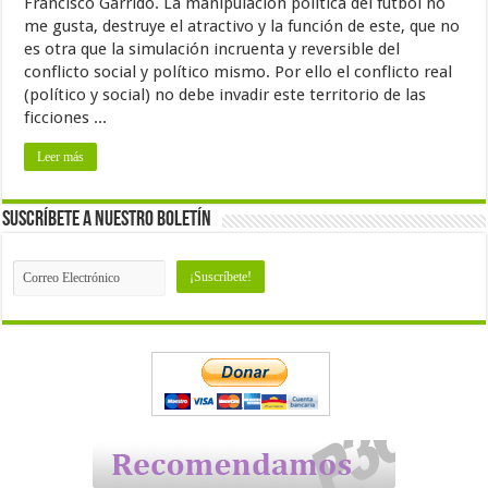
Francisco Garrido. La manipulación política del fútbol no
me gusta, destruye el atractivo y la función de este, que no
es otra que la simulación incruenta y reversible del
conflicto social y político mismo. Por ello el conflicto real
(político y social) no debe invadir este territorio de las
ficciones ...
Leer más
Suscríbete a nuestro Boletín