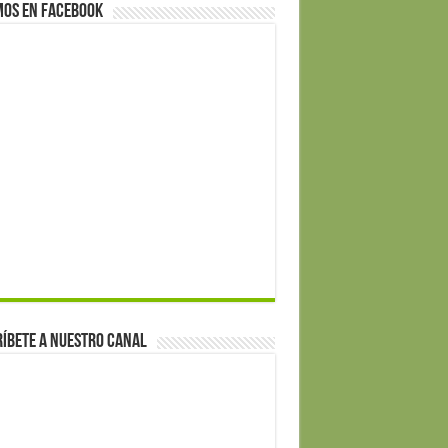
mos en Facebook
íbete a nuestro canal