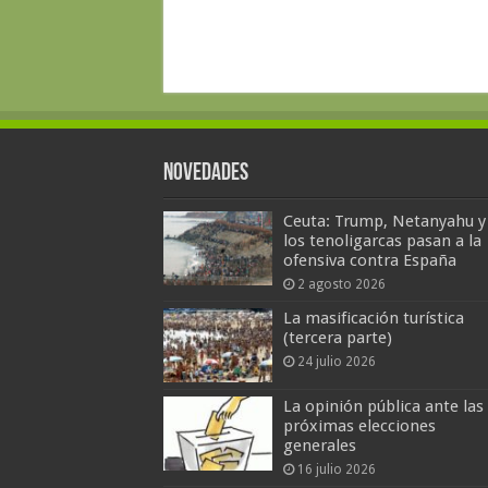
Novedades
Ceuta: Trump, Netanyahu y
los tenoligarcas pasan a la
ofensiva contra España
2 agosto 2026
La masificación turística
(tercera parte)
24 julio 2026
La opinión pública ante las
próximas elecciones
generales
16 julio 2026