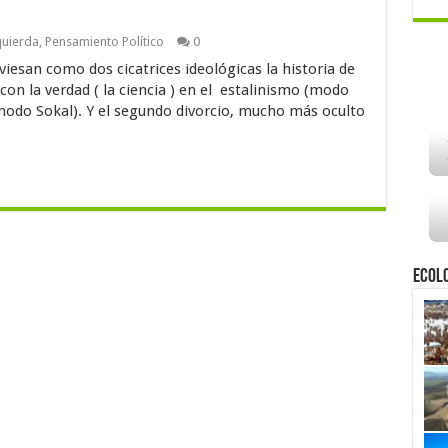
quierda
,
Pensamiento Político
0
viesan como dos cicatrices ideológicas la historia de
 con la verdad ( la ciencia ) en el estalinismo (modo
odo Sokal). Y el segundo divorcio, mucho más oculto
Ecol