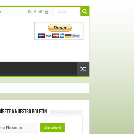
e
íbete a nuestro Boletín