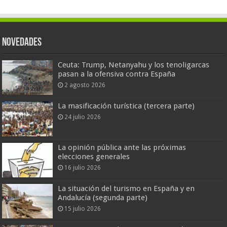
Novedades
Ceuta: Trump, Netanyahu y los tenoligarcas
pasan a la ofensiva contra España
2 agosto 2026
La masificación turística (tercera parte)
24 julio 2026
La opinión pública ante las próximas
elecciones generales
16 julio 2026
La situación del turismo en España y en
Andalucía (segunda parte)
15 julio 2026