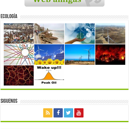
Ecología
Siguenos