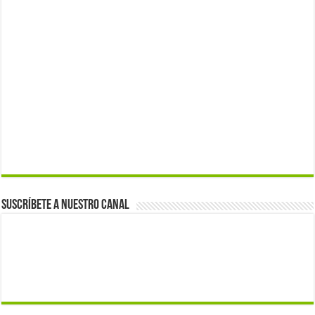
Suscríbete a nuestro canal