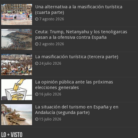
Una alternativa a la masificación turística
(cuarta parte)
7 agosto 2026
Ceuta: Trump, Netanyahu y los tenoligarcas
pasan a la ofensiva contra España
2 agosto 2026
La masificación turística (tercera parte)
24 julio 2026
La opinión pública ante las próximas
elecciones generales
16 julio 2026
La situación del turismo en España y en
Andalucía (segunda parte)
15 julio 2026
Lo + Visto