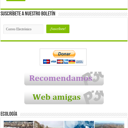
Suscríbete a nuestro Boletín
Ecología