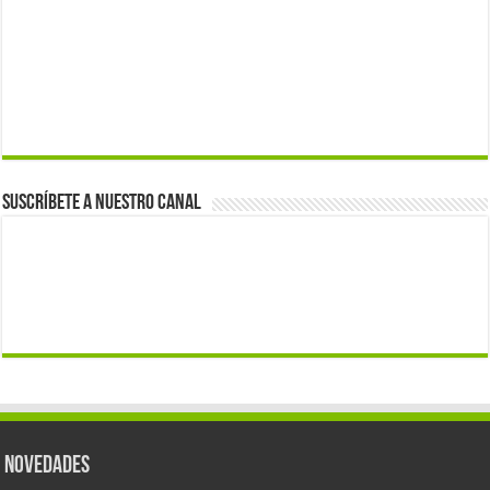
Suscríbete a nuestro canal
Novedades