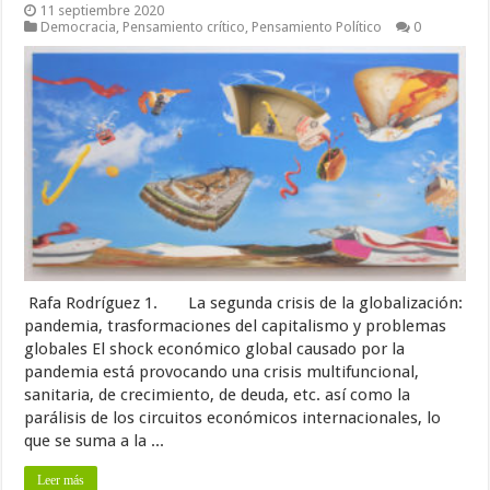
11 septiembre 2020
Democracia
,
Pensamiento crítico
,
Pensamiento Político
0
Rafa Rodríguez 1. La segunda crisis de la globalización:
pandemia, trasformaciones del capitalismo y problemas
globales El shock económico global causado por la
pandemia está provocando una crisis multifuncional,
sanitaria, de crecimiento, de deuda, etc. así como la
parálisis de los circuitos económicos internacionales, lo
que se suma a la ...
Leer más