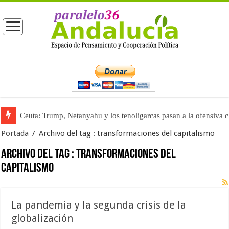
Ceuta: Trump, Netanyahu y los tenoligarcas pasan a la ofensiva 
Portada
/
Archivo del tag :
transformaciones del capitalismo
Archivo del tag :
transformaciones del
capitalismo
La pandemia y la segunda crisis de la
globalización