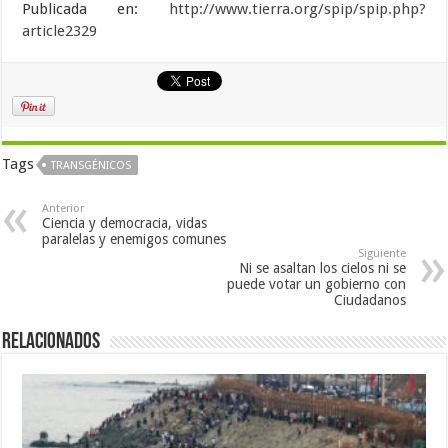
Publicada en:
http://www.tierra.org/spip/spip.php?
article2329
Tags
TRANSGÉNICOS
Anterior
Ciencia y democracia, vidas
paralelas y enemigos comunes
Siguiente
Ni se asaltan los cielos ni se
puede votar un gobierno con
Ciudadanos
Relacionados