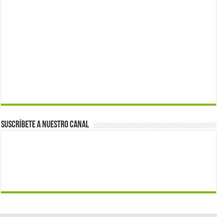
Suscríbete a nuestro canal