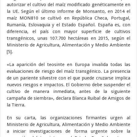
autorizar el cultivo del maíz modificado genéticamente en
la UE. Según el último informe de Monsanto, en 2014 el
maíz MON810 se cultivó en República Checa, Portugal,
Rumanía, Eslovaquia y el Estado Español. España es, con
diferencia, el país con mayor superficie de cultivos
transgénicos, unas 107.700 hectáreas en 2015, según el
Ministerio de Agricultura, Alimentación y Medio Ambiente
[5].
«La aparición del teosinte en Europa invalida todas las
evaluaciones de riesgo del maíz transgénico. La presencia
de un pariente silvestre con el que puede cruzarse implica
nuevos riesgos e impactos. El Gobierno debe suspender el
cultivo de manera inmediata, antes de la siguiente
campaña de siembra», declara Blanca Ruibal de Amigos de
la Tierra.
En su carta, las organizaciones firmantes urgen al
Ministerio de Agricultura, Alimentación y Medio Ambiente
a iniciar investigaciones de forma urgente sobre la