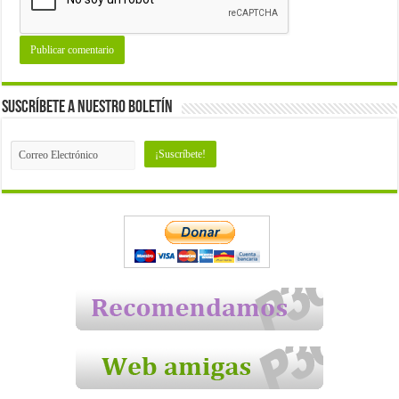
Suscríbete a nuestro Boletín