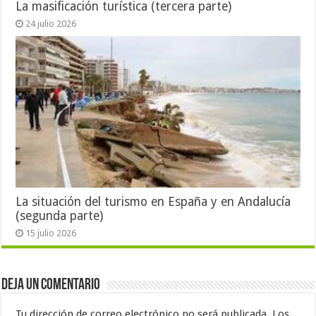
La masificación turística (tercera parte)
24 julio 2026
La situación del turismo en España y en Andalucía
(segunda parte)
15 julio 2026
Deja un comentario
Tu dirección de correo electrónico no será publicada.
Los