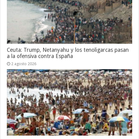
Ceuta: Trump, Netanyahu y los tenoligarcas pasan
a la ofensiva contra España
2 agosto 2026