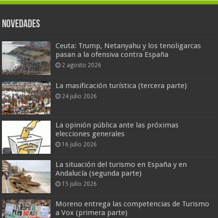
Novedades
Ceuta: Trump, Netanyahu y los tenoligarcas
pasan a la ofensiva contra España
2 agosto 2026
La masificación turística (tercera parte)
24 julio 2026
La opinión pública ante las próximas
elecciones generales
16 julio 2026
La situación del turismo en España y en
Andalucía (segunda parte)
15 julio 2026
Moreno entrega las competencias de Turismo
a Vox (primera parte)