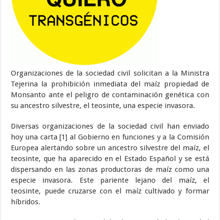
Organizaciones de la sociedad civil solicitan a la Ministra
Tejerina la prohibición inmediata del maíz propiedad de
Monsanto ante el peligro de contaminación genética con
su ancestro silvestre, el teosinte, una especie invasora.
Diversas organizaciones de la sociedad civil han enviado
hoy una carta [1] al Gobierno en funciones y a la Comisión
Europea alertando sobre un ancestro silvestre del maíz, el
teosinte, que ha aparecido en el Estado Español y se está
dispersando en las zonas productoras de maíz como una
especie invasora. Este pariente lejano del maíz, el
teosinte, puede cruzarse con el maíz cultivado y formar
híbridos.