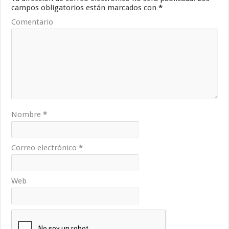
campos obligatorios están marcados con
*
Comentario
Nombre
*
Correo electrónico
*
Web