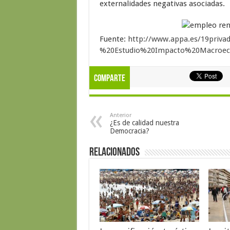
externalidades negativas asociadas.
Fuente:
http://www.appa.es/19priva
%20Estudio%20Impacto%20Macroec
Comparte
Anterior
¿Es de calidad nuestra
Democracia?
Relacionados