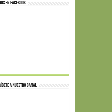
mos en Facebook
íbete a nuestro canal