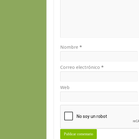
Nombre
*
Correo electrónico
*
Web