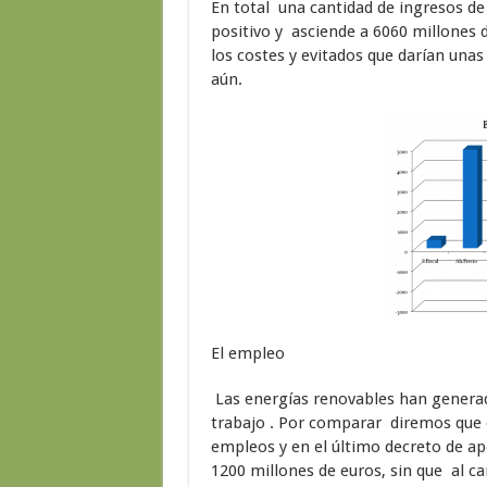
En total una cantidad de ingresos de
positivo y asciende a 6060 millones 
los costes y evitados que darían unas
aún.
El empleo
Las energías renovables han generad
trabajo . Por comparar diremos que e
empleos y en el último decreto de a
1200 millones de euros, sin que al 