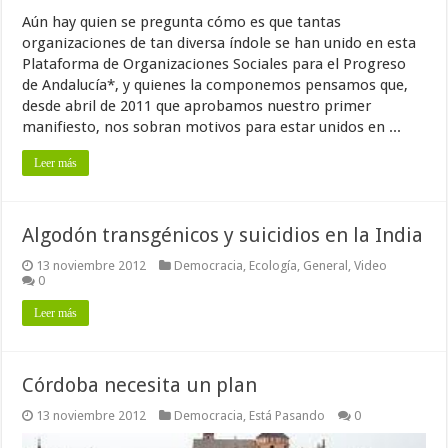
Aún hay quien se pregunta cómo es que tantas
organizaciones de tan diversa índole se han unido en esta
Plataforma de Organizaciones Sociales para el Progreso
de Andalucía*, y quienes la componemos pensamos que,
desde abril de 2011 que aprobamos nuestro primer
manifiesto, nos sobran motivos para estar unidos en ...
Leer más
Algodón transgénicos y suicidios en la India
13 noviembre 2012
Democracia
,
Ecología
,
General
,
Video
0
Leer más
Córdoba necesita un plan
13 noviembre 2012
Democracia
,
Está Pasando
0