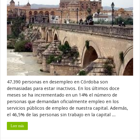
47.390 personas en desempleo en Córdoba son
demasiadas para estar inactivos. En los últimos doce
meses se ha incrementado en un 14% el número de
personas que demandan oficialmente empleo en los
servicios públicos de empleo de nuestra capital. Además,
el 46,5% de las personas sin trabajo en la capital ...
Leer más