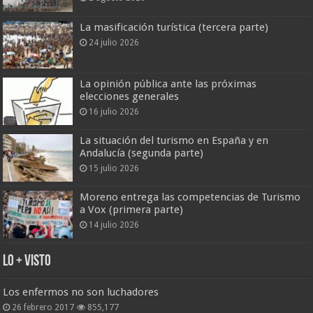
La masificación turística (tercera parte)
24 julio 2026
La opinión pública ante las próximas
elecciones generales
16 julio 2026
La situación del turismo en España y en
Andalucía (segunda parte)
15 julio 2026
Moreno entrega las competencias de Turismo
a Vox (primera parte)
14 julio 2026
Lo + Visto
Los enfermos no son luchadores
26 febrero 2017
855,177