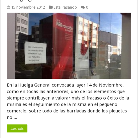
15 noviembre 2012
Está Pasando
0
En la Huelga General convocada ayer 14 de Noviembre,
como en todas las anteriores, uno de los elementos que
siempre contribuyen a valorar más el fracaso o éxito de la
misma es el seguimiento de la misma en el pequeño
comercio, sobre todo de las barriadas donde los piquetes
no ...
Leer más