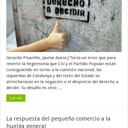
Gerardo Pisarello, Jaume Asens|“Sería un error que para
revertir la hegemonía que CiU y el Partido Popular están
consiguiendo en torno a la cuestión nacional, las
izquierdas de Catalunya y del resto del Estado se
atrincheraran en la negación o el desprecio del derecho a
decidir. Su desafío es otro: ...
Leer más
La respuesta del pequeño comercio a la
huelga general