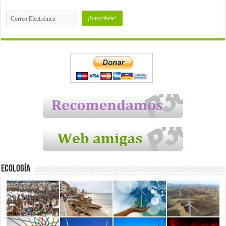
Ecología