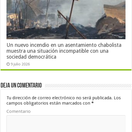
Un nuevo incendio en un asentamiento chabolista
muestra una situación incompatible con una
sociedad democrática
9 julio 2026
Deja un comentario
Tu dirección de correo electrónico no será publicada.
Los
campos obligatorios están marcados con
*
Comentario