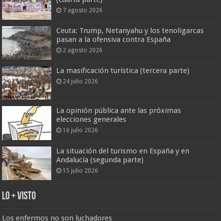
7 agosto 2026
Ceuta: Trump, Netanyahu y los tenoligarcas
pasan a la ofensiva contra España
2 agosto 2026
La masificación turística (tercera parte)
24 julio 2026
La opinión pública ante las próximas
elecciones generales
16 julio 2026
La situación del turismo en España y en
Andalucía (segunda parte)
15 julio 2026
Lo + Visto
Los enfermos no son luchadores