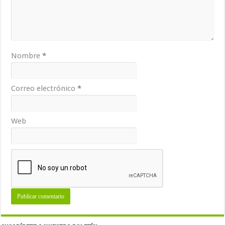
Nombre
*
Correo electrónico
*
Web