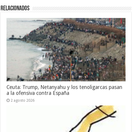
Relacionados
Ceuta: Trump, Netanyahu y los tenoligarcas pasan
a la ofensiva contra España
2 agosto 2026