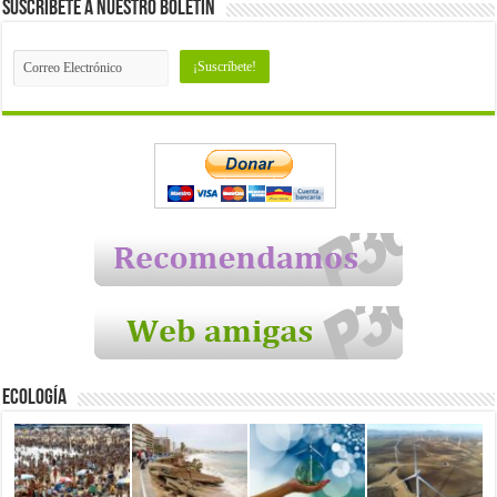
Suscríbete a nuestro Boletín
Ecología