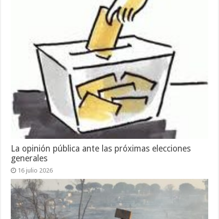
La opinión pública ante las próximas elecciones
generales
16 julio 2026