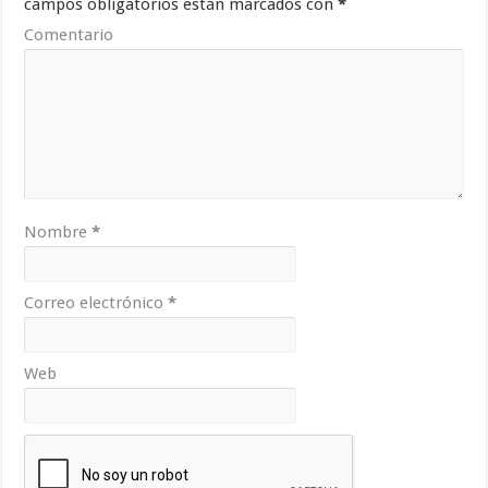
campos obligatorios están marcados con
*
Comentario
Nombre
*
Correo electrónico
*
Web