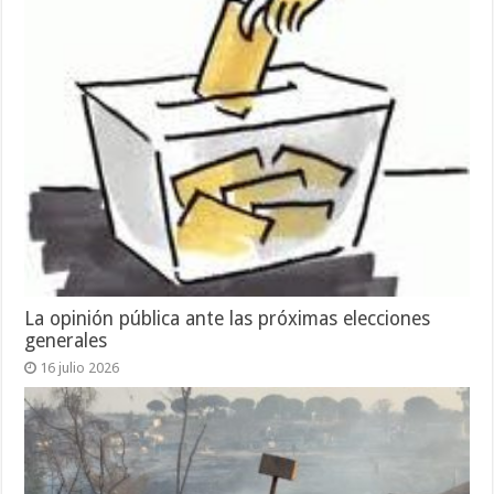
La opinión pública ante las próximas elecciones
generales
16 julio 2026