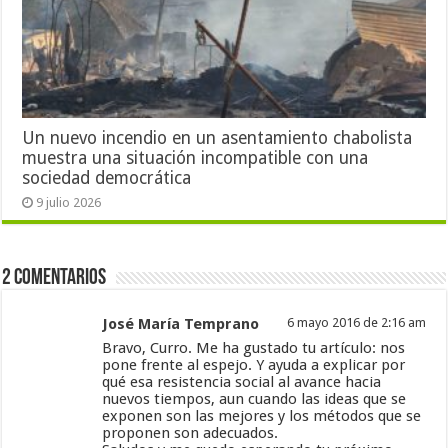
Un nuevo incendio en un asentamiento chabolista
muestra una situación incompatible con una
sociedad democrática
9 julio 2026
2 Comentarios
José María Temprano
6 mayo 2016 de 2:16 am
Bravo, Curro. Me ha gustado tu artículo: nos
pone frente al espejo. Y ayuda a explicar por
qué esa resistencia social al avance hacia
nuevos tiempos, aun cuando las ideas que se
exponen son las mejores y los métodos que se
proponen son adecuados.