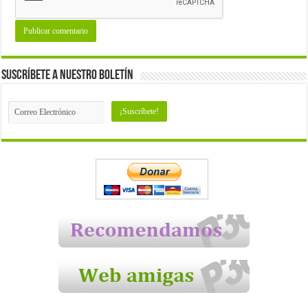
Suscríbete a nuestro Boletín