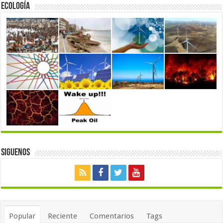
Ecología
Siguenos
Popular
Reciente
Comentarios
Tags