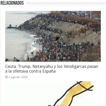
Relacionados
Ceuta: Trump, Netanyahu y los tenoligarcas pasan
a la ofensiva contra España
2 agosto 2026