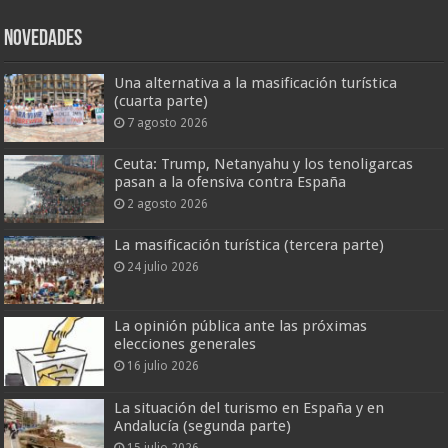
Novedades
Una alternativa a la masificación turística
(cuarta parte)
7 agosto 2026
Ceuta: Trump, Netanyahu y los tenoligarcas
pasan a la ofensiva contra España
2 agosto 2026
La masificación turística (tercera parte)
24 julio 2026
La opinión pública ante las próximas
elecciones generales
16 julio 2026
La situación del turismo en España y en
Andalucía (segunda parte)
15 julio 2026