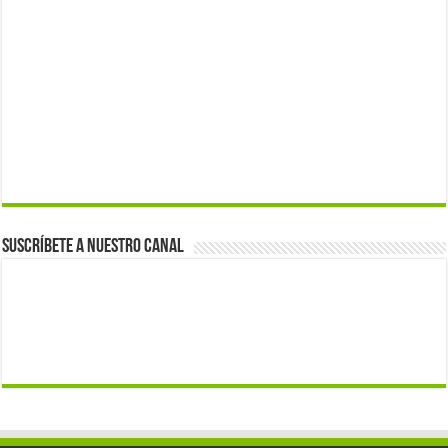
Suscríbete a nuestro canal