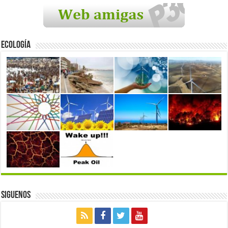
Ecología
Siguenos