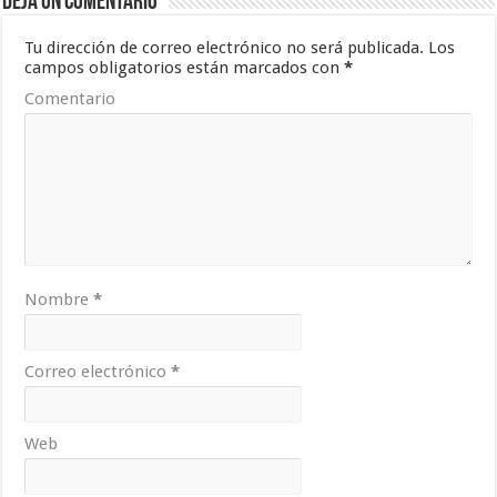
Deja un comentario
Tu dirección de correo electrónico no será publicada.
Los
campos obligatorios están marcados con
*
Comentario
Nombre
*
Correo electrónico
*
Web