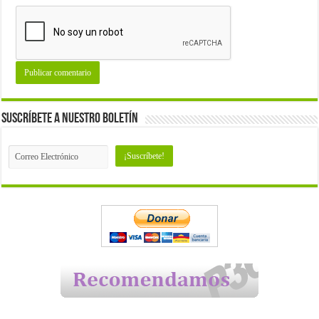
Suscríbete a nuestro Boletín