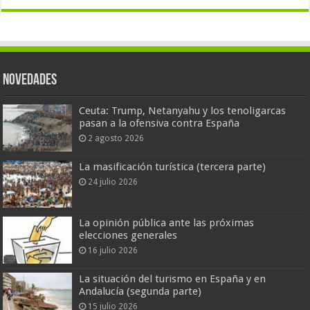
Novedades
Ceuta: Trump, Netanyahu y los tenoligarcas
pasan a la ofensiva contra España
2 agosto 2026
La masificación turística (tercera parte)
24 julio 2026
La opinión pública ante las próximas
elecciones generales
16 julio 2026
La situación del turismo en España y en
Andalucía (segunda parte)
15 julio 2026