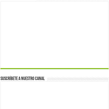
Suscríbete a nuestro canal