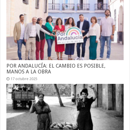
POR ANDALUCÍA: EL CAMBIO ES POSIBLE,
MANOS A LA OBRA
17 octubre 2025