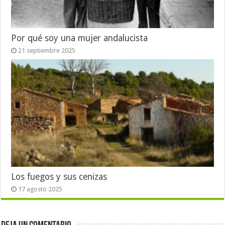
Por qué soy una mujer andalucista
21 septiembre 2025
Los fuegos y sus cenizas
17 agosto 2025