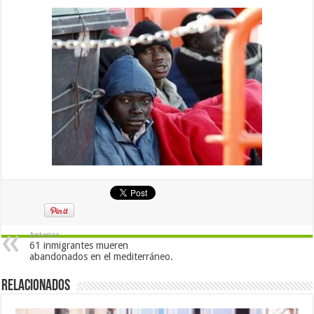
Anterior
61 inmigrantes mueren
abandonados en el mediterráneo.
Relacionados