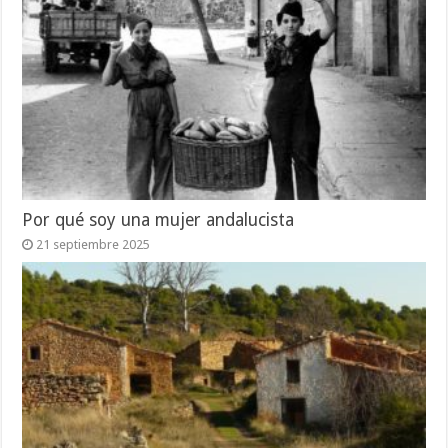
Por qué soy una mujer andalucista
21 septiembre 2025