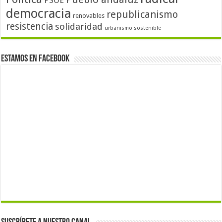
PSOE
democracia
republicanismo
renovables
resistencia
solidaridad
urbanismo sostenible
Estamos en Facebook