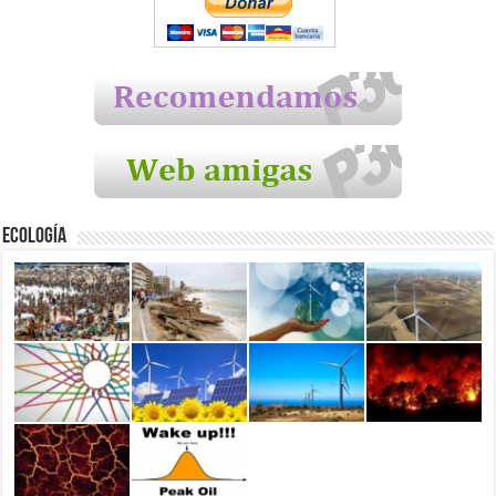
Ecología