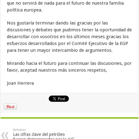
que no servirá de nada para el futuro de nuestra familia
política europea.
Nos gustaría terminar dando las gracias por las
discusiones y debates que pudimos tener la oportunidad de
desarrollar con vosotros en los últimos meses gracias los
esfuerzos desarrollados por el Comité Ejecutivo de la EGP
para tener un mayor intercambio de argumentos.
Mirando hacia el futuro para continuar las discusiones, por
favor, aceptad nuestros más sinceros respetos,
Joan Herrera
Anterior
Las cifras clave del petróleo