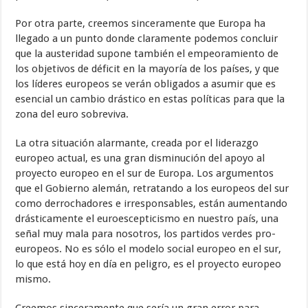
Por otra parte, creemos sinceramente que Europa ha
llegado a un punto donde claramente podemos concluir
que la austeridad supone también el empeoramiento de
los objetivos de déficit en la mayoría de los países, y que
los líderes europeos se verán obligados a asumir que es
esencial un cambio drástico en estas políticas para que la
zona del euro sobreviva.
La otra situación alarmante, creada por el liderazgo
europeo actual, es una gran disminución del apoyo al
proyecto europeo en el sur de Europa. Los argumentos
que el Gobierno alemán, retratando a los europeos del sur
como derrochadores e irresponsables, están aumentando
drásticamente el euroescepticismo en nuestro país, una
señal muy mala para nosotros, los partidos verdes pro-
europeos. No es sólo el modelo social europeo en el sur,
lo que está hoy en día en peligro, es el proyecto europeo
mismo.