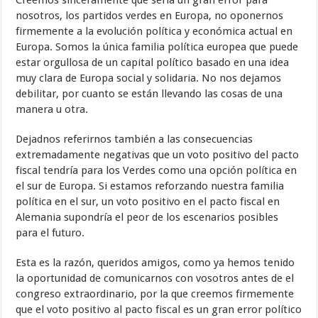
Creemos sinceramente que sería un gran error para
nosotros, los partidos verdes en Europa, no oponernos
firmemente a la evolución política y económica actual en
Europa. Somos la única familia política europea que puede
estar orgullosa de un capital político basado en una idea
muy clara de Europa social y solidaria. No nos dejamos
debilitar, por cuanto se están llevando las cosas de una
manera u otra.
Dejadnos referirnos también a las consecuencias
extremadamente negativas que un voto positivo del pacto
fiscal tendría para los Verdes como una opción política en
el sur de Europa. Si estamos reforzando nuestra familia
política en el sur, un voto positivo en el pacto fiscal en
Alemania supondría el peor de los escenarios posibles
para el futuro.
Esta es la razón, queridos amigos, como ya hemos tenido
la oportunidad de comunicarnos con vosotros antes de el
congreso extraordinario, por la que creemos firmemente
que el voto positivo al pacto fiscal es un gran error político