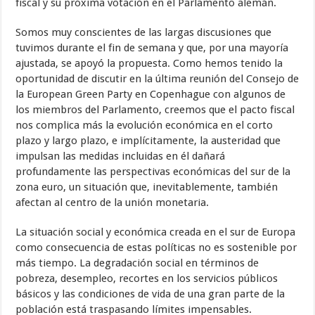
fiscal y su próxima votación en el Parlamento alemán.
Somos muy conscientes de las largas discusiones que
tuvimos durante el fin de semana y que, por una mayoría
ajustada, se apoyó la propuesta. Como hemos tenido la
oportunidad de discutir en la última reunión del Consejo de
la European Green Party en Copenhague con algunos de
los miembros del Parlamento, creemos que el pacto fiscal
nos complica más la evolución económica en el corto
plazo y largo plazo, e implícitamente, la austeridad que
impulsan las medidas incluidas en él dañará
profundamente las perspectivas económicas del sur de la
zona euro, un situación que, inevitablemente, también
afectan al centro de la unión monetaria.
La situación social y económica creada en el sur de Europa
como consecuencia de estas políticas no es sostenible por
más tiempo. La degradación social en términos de
pobreza, desempleo, recortes en los servicios públicos
básicos y las condiciones de vida de una gran parte de la
población está traspasando límites impensables.