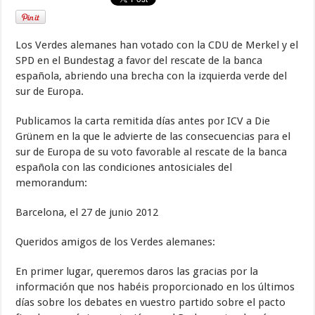
Los Verdes alemanes han votado con la CDU de Merkel y el
SPD en el Bundestag a favor del rescate de la banca
española, abriendo una brecha con la izquierda verde del
sur de Europa.
Publicamos la carta remitida días antes por ICV a Die
Grünem en la que le advierte de las consecuencias para el
sur de Europa de su voto favorable al rescate de la banca
española con las condiciones antosiciales del
memorandum:
Barcelona, el 27 de junio 2012
Queridos amigos de los Verdes alemanes:
En primer lugar, queremos daros las gracias por la
información que nos habéis proporcionado en los últimos
días sobre los debates en vuestro partido sobre el pacto