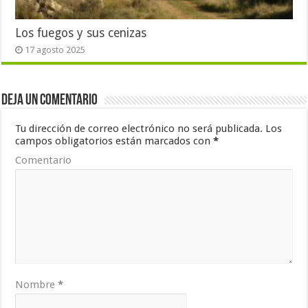
Los fuegos y sus cenizas
17 agosto 2025
Deja un comentario
Tu dirección de correo electrónico no será publicada.
Los
campos obligatorios están marcados con
*
Comentario
Nombre
*