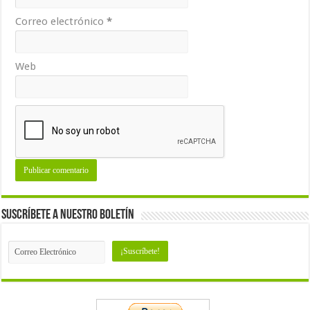
Correo electrónico
*
Web
Suscríbete a nuestro Boletín