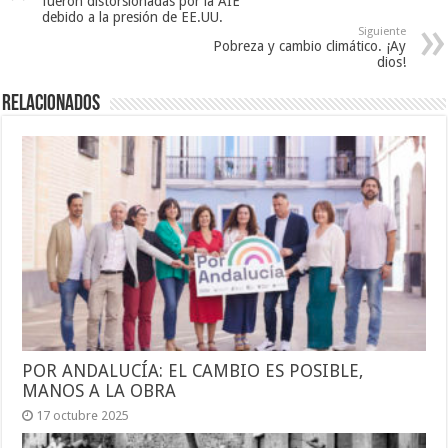
fueron distorsionadas por la AIE
debido a la presión de EE.UU.
Siguiente
Pobreza y cambio climático. ¡Ay
dios!
Relacionados
POR ANDALUCÍA: EL CAMBIO ES POSIBLE,
MANOS A LA OBRA
17 octubre 2025