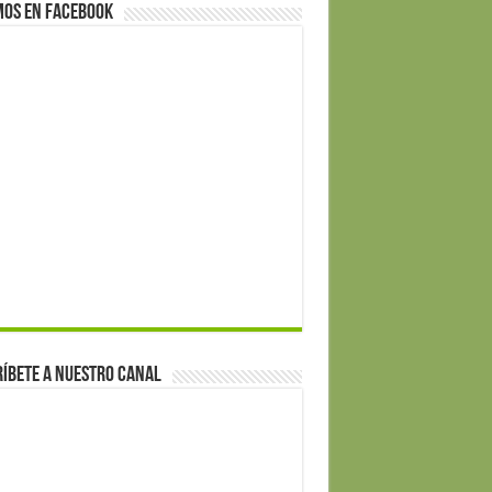
mos en Facebook
íbete a nuestro canal