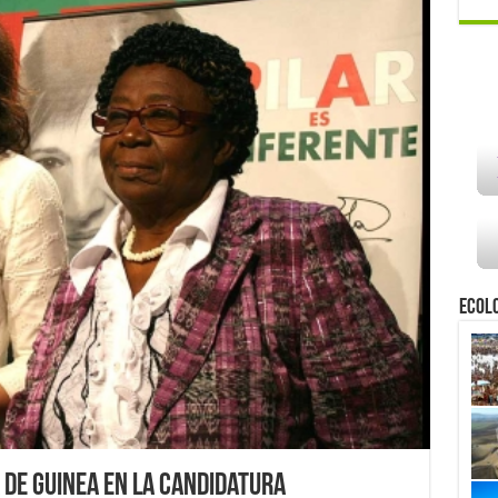
Ecol
 de Guinea en la candidatura