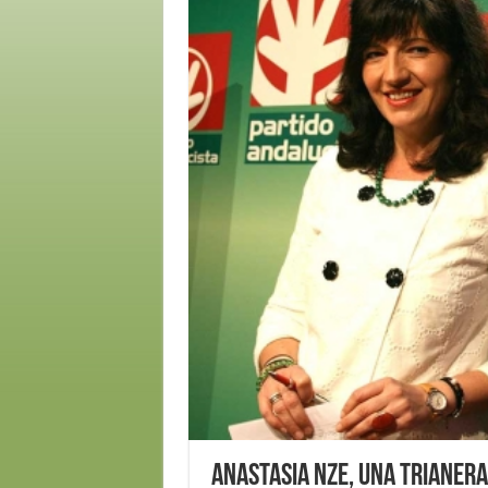
Anastasia Nze, una trianera