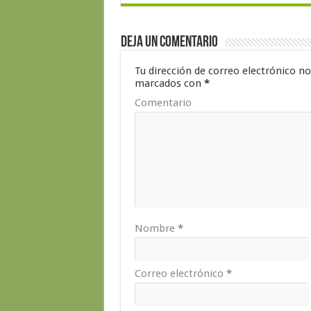
Deja un comentario
Tu dirección de correo electrónico no
marcados con
*
Comentario
Nombre
*
Correo electrónico
*