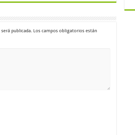
 será publicada.
Los campos obligatorios están