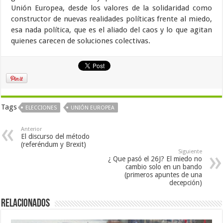
Unión Europea, desde los valores de la solidaridad como
constructor de nuevas realidades políticas frente al miedo,
esa nada política, que es el aliado del caos y lo que agitan
quienes carecen de soluciones colectivas.
Tags
ELECCIONES
UNIÓN EUROPEA
Anterior
El discurso del método
(referéndum y Brexit)
Siguiente
¿ Que pasó el 26J? El miedo no
cambio solo en un bando
(primeros apuntes de una
decepción)
Relacionados