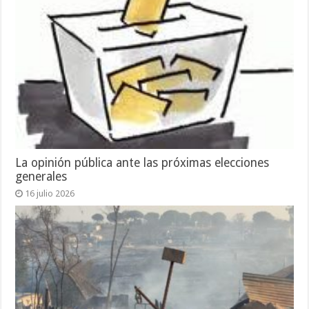
La opinión pública ante las próximas elecciones
generales
16 julio 2026