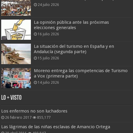
24 julio 2026
La opinión pública ante las próximas
elecciones generales
16 julio 2026
La situación del turismo en España y en
Andalucía (segunda parte)
15 julio 2026
Moreno entrega las competencias de Turismo
a Vox (primera parte)
14 julio 2026
Lo + Visto
Los enfermos no son luchadores
26 febrero 2017
855,177
Las lágrimas de las niñas esclavas de Amancio Ortega