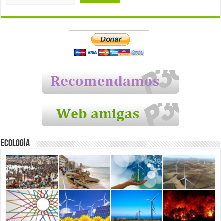
Ecología