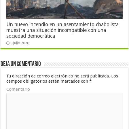
Un nuevo incendio en un asentamiento chabolista
muestra una situación incompatible con una
sociedad democrática
9 julio 2026
Deja un comentario
Tu dirección de correo electrónico no será publicada.
Los
campos obligatorios están marcados con
*
Comentario