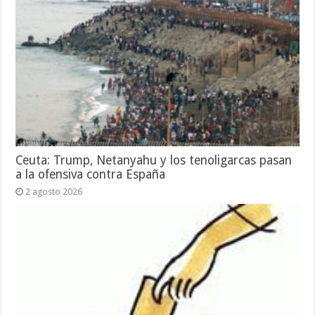
Ceuta: Trump, Netanyahu y los tenoligarcas pasan
a la ofensiva contra España
2 agosto 2026