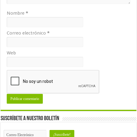
Nombre
*
Correo electrónico
*
Web
Suscríbete a nuestro Boletín