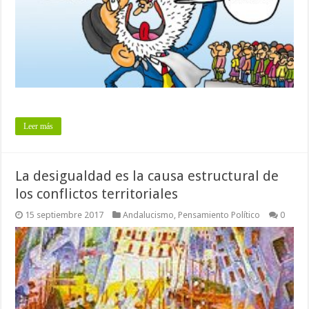
Leer más
La desigualdad es la causa estructural de
los conflictos territoriales
15 septiembre 2017
Andalucismo
,
Pensamiento Político
0