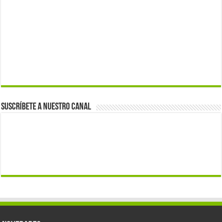
Suscríbete a nuestro canal