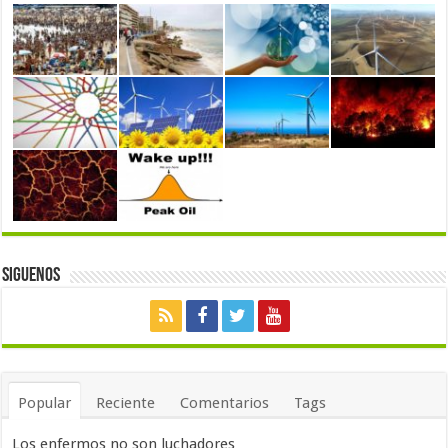
Siguenos
Popular
Reciente
Comentarios
Tags
Los enfermos no son luchadores