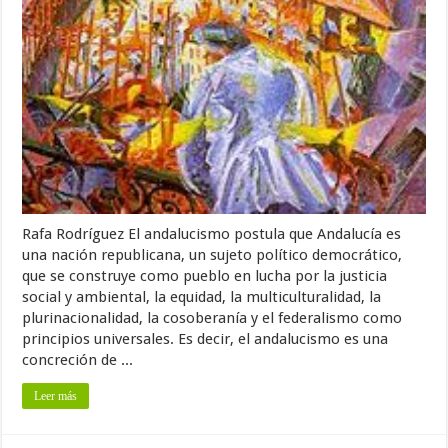
Rafa Rodríguez El andalucismo postula que Andalucía es
una nación republicana, un sujeto político democrático,
que se construye como pueblo en lucha por la justicia
social y ambiental, la equidad, la multiculturalidad, la
plurinacionalidad, la cosoberanía y el federalismo como
principios universales. Es decir, el andalucismo es una
concreción de ...
Leer más