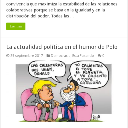
convivencia que maximiza la estabilidad de las relaciones
colaborativas porque se basa en la igualdad y en la
distribución del poder. Todas las ...
Leer más
La actualidad política en el humor de Polo
29 septiembre 2017
Democracia
,
Está Pasando
0