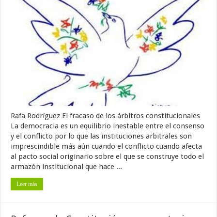
Rafa Rodríguez El fracaso de los árbitros constitucionales
La democracia es un equilibrio inestable entre el consenso
y el conflicto por lo que las instituciones arbitrales son
imprescindible más aún cuando el conflicto cuando afecta
al pacto social originario sobre el que se construye todo el
armazón institucional que hace ...
Leer más