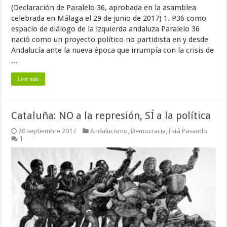
(Declaración de Paralelo 36, aprobada en la asamblea
celebrada en Málaga el 29 de junio de 2017) 1. P36 como
espacio de diálogo de la izquierda andaluza Paralelo 36
nació como un proyecto político no partidista en y desde
Andalucía ante la nueva época que irrumpía con la crisis de
...
Leer más
Cataluña: NO a la represión, SÍ a la política
20 septiembre 2017
Andalucismo
,
Democracia
,
Está Pasando
1