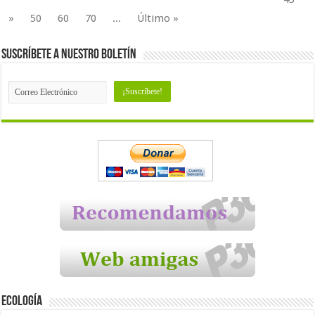
»
50
60
70
...
Último »
Suscríbete a nuestro Boletín
Ecología