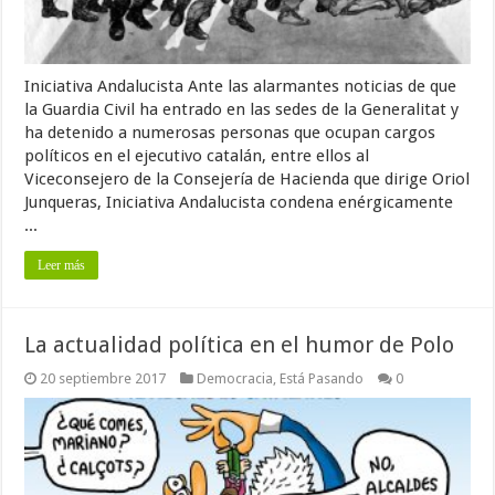
Iniciativa Andalucista Ante las alarmantes noticias de que
la Guardia Civil ha entrado en las sedes de la Generalitat y
ha detenido a numerosas personas que ocupan cargos
políticos en el ejecutivo catalán, entre ellos al
Viceconsejero de la Consejería de Hacienda que dirige Oriol
Junqueras, Iniciativa Andalucista condena enérgicamente
...
Leer más
La actualidad política en el humor de Polo
20 septiembre 2017
Democracia
,
Está Pasando
0