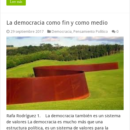
Leer más
La democracia como fin y como medio
29 septiembre 2017
Democracia
,
Pensamiento Político
0
Rafa Rodríguez 1. La democracia también es un sistema
de valores La democracia es mucho más que una
estructura política, es un sistema de valores para la