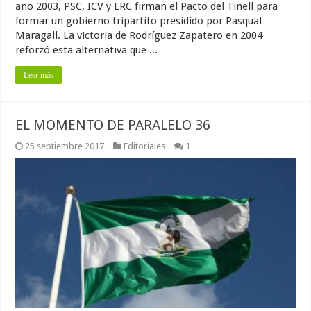
año 2003, PSC, ICV y ERC firman el Pacto del Tinell para
formar un gobierno tripartito presidido por Pasqual
Maragall. La victoria de Rodríguez Zapatero en 2004
reforzó esta alternativa que ...
Leer más
EL MOMENTO DE PARALELO 36
25 septiembre 2017
Editoriales
1