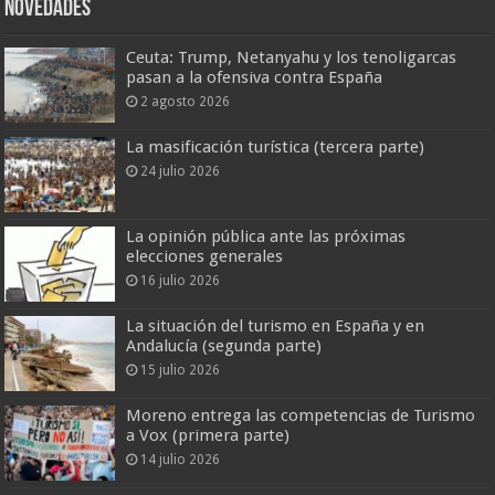
Novedades
Ceuta: Trump, Netanyahu y los tenoligarcas
pasan a la ofensiva contra España
2 agosto 2026
La masificación turística (tercera parte)
24 julio 2026
La opinión pública ante las próximas
elecciones generales
16 julio 2026
La situación del turismo en España y en
Andalucía (segunda parte)
15 julio 2026
Moreno entrega las competencias de Turismo
a Vox (primera parte)
14 julio 2026