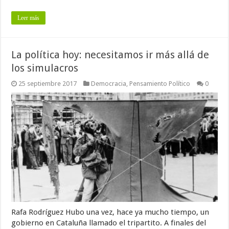
Leer más
La política hoy: necesitamos ir más allá de
los simulacros
25 septiembre 2017
Democracia
,
Pensamiento Político
0
Rafa Rodríguez Hubo una vez, hace ya mucho tiempo, un
gobierno en Cataluña llamado el tripartito. A finales del