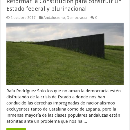
Reformar la Constitución para construir un
Estado federal y plurinacional
2 octubre 2017
Andalucismo
,
Democracia
0
Rafa Rodríguez Solo los que no aman la democracia estén
disfrutando de la crisis de Estado a donde nos han
conducido las derechas impregnadas de nacionalismos
excluyentes tanto de Cataluña como de España, pero la
inmensa mayoría de las clases populares andaluzas están
atónitas ante un problema que nos ha ...