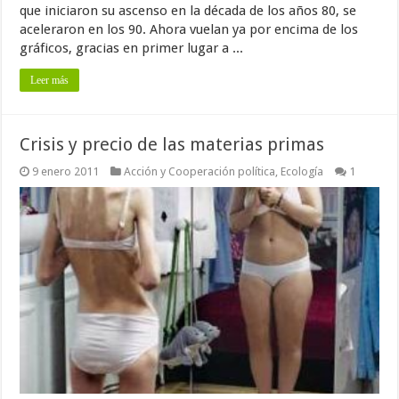
que iniciaron su ascenso en la década de los años 80, se
aceleraron en los 90. Ahora vuelan ya por encima de los
gráficos, gracias en primer lugar a ...
Leer más
Crisis y precio de las materias primas
9 enero 2011
Acción y Cooperación política
,
Ecología
1