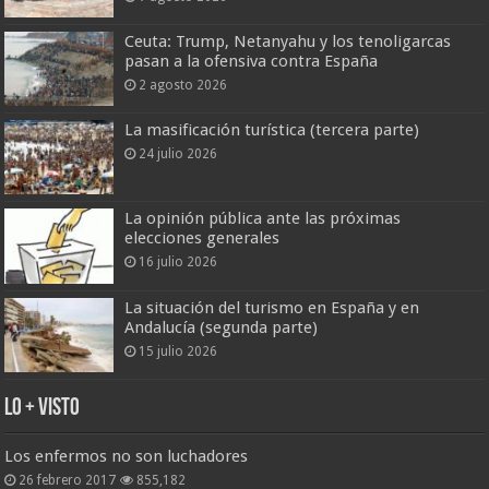
Ceuta: Trump, Netanyahu y los tenoligarcas
pasan a la ofensiva contra España
2 agosto 2026
La masificación turística (tercera parte)
24 julio 2026
La opinión pública ante las próximas
elecciones generales
16 julio 2026
La situación del turismo en España y en
Andalucía (segunda parte)
15 julio 2026
Lo + Visto
Los enfermos no son luchadores
26 febrero 2017
855,182