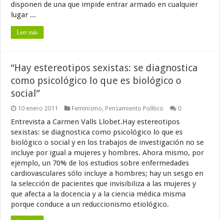
disponen de una que impide entrar armado en cualquier
lugar ...
Leer más
“Hay estereotipos sexistas: se diagnostica
como psicológico lo que es biológico o
social”
10 enero 2011
Feminismo
,
Pensamiento Político
0
Entrevista a Carmen Valls Llobet.Hay estereotipos
sexistas: se diagnostica como psicológico lo que es
biológico o social y en los trabajos de investigación no se
incluye por igual a mujeres y hombres. Ahora mismo, por
ejemplo, un 70% de los estudios sobre enfermedades
cardiovasculares sólo incluye a hombres; hay un sesgo en
la selección de pacientes que invisibiliza a las mujeres y
que afecta a la docencia y a la ciencia médica misma
porque conduce a un reduccionismo etiológico.