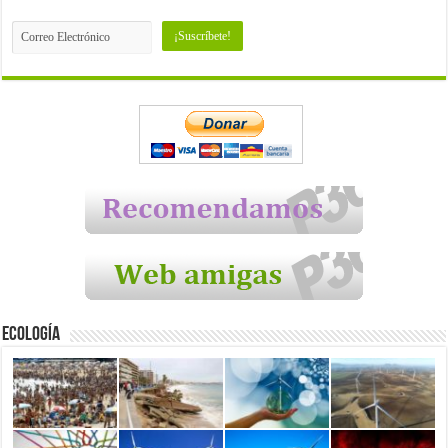
Ecología