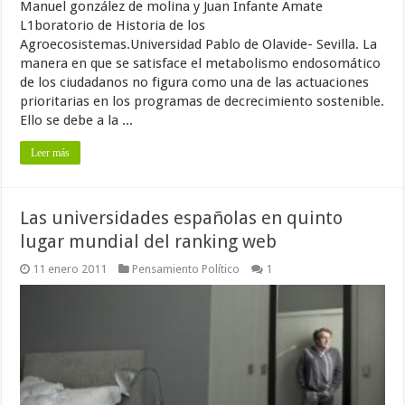
Manuel gonzález de molina y Juan Infante Amate
L1boratorio de Historia de los
Agroecosistemas.Universidad Pablo de Olavide- Sevilla. La
manera en que se satisface el metabolismo endosomático
de los ciudadanos no figura como una de las actuaciones
prioritarias en los programas de decrecimiento sostenible.
Ello se debe a la ...
Leer más
Las universidades españolas en quinto
lugar mundial del ranking web
11 enero 2011
Pensamiento Político
1