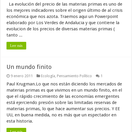
La evolución del precio de las materias primas es uno de
los mejores indicadores sobre el origen último de al crisis
económica que nos azota. Traemos aqui un Powerpoint
elaborado por Los Verdes de Andalucia y que contiene la
evolucion de los precios de diversas materias primas (
tanto ...
Leer más
Un mundo finito
9 enero 2011
Ecología
,
Pensamiento Político
1
Paul Krugman.Lo que nos están diciendo los mercados de
materias primas es que vivimos en un mundo finito, en el
que el rápido crecimiento de las economías emergentes
está ejerciendo presión sobre las limitadas reservas de
materias primas, lo que hace aumentar sus precios. Y EE
UU, en buena medida, no es más que un espectador en
esta historia.
Leer más