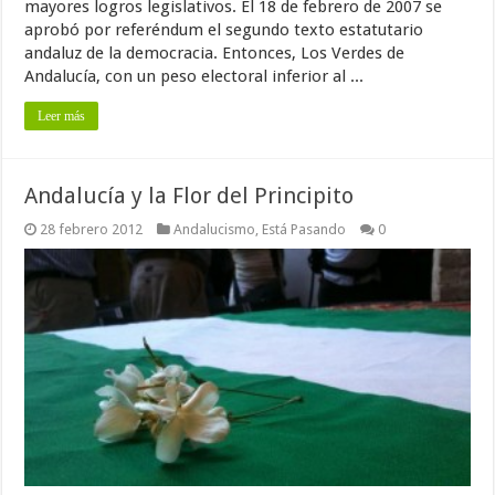
mayores logros legislativos. El 18 de febrero de 2007 se
aprobó por referéndum el segundo texto estatutario
andaluz de la democracia. Entonces, Los Verdes de
Andalucía, con un peso electoral inferior al ...
Leer más
Andalucía y la Flor del Principito
28 febrero 2012
Andalucismo
,
Está Pasando
0