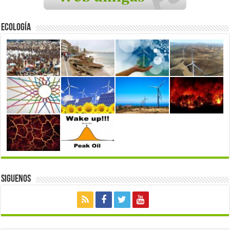
Ecología
Siguenos