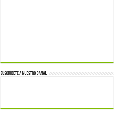
Suscríbete a nuestro canal