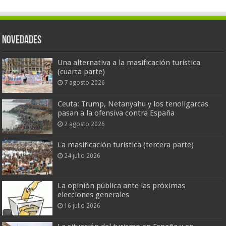
Novedades
Una alternativa a la masificación turística
(cuarta parte)
7 agosto 2026
Ceuta: Trump, Netanyahu y los tenoligarcas
pasan a la ofensiva contra España
2 agosto 2026
La masificación turística (tercera parte)
24 julio 2026
La opinión pública ante las próximas
elecciones generales
16 julio 2026