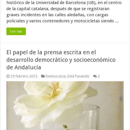
histórico de la Universidad de Barcelona (UB), en el centro
de la capital catalana, después de que se registraran
graves incidentes en las calles aledañas, con cargas
policiales y varios contenedores y motocicletas siendo ...
Leer más
El papel de la prensa escrita en el
desarrollo democrático y socioeconómico
de Andalucía
29 febrero 2012
Democracia
,
Está Pasando
2