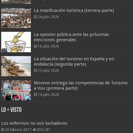
La masificación turística (tercera parte)
24 julio 2026
La opinión pública ante las próximas
elecciones generales
16 julio 2026
La situación del turismo en España y en
Andalucía (segunda parte)
15 julio 2026
Moreno entrega las competencias de Turismo
a Vox (primera parte)
14 julio 2026
Lo + Visto
Los enfermos no son luchadores
26 febrero 2017
855,181