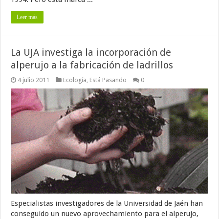
Leer más
La UJA investiga la incorporación de
alperujo a la fabricación de ladrillos
4 julio 2011
Ecología
,
Está Pasando
0
Especialistas investigadores de la Universidad de Jaén han
conseguido un nuevo aprovechamiento para el alperujo,