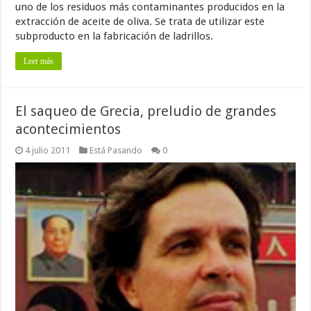
uno de los residuos más contaminantes producidos en la
extracción de aceite de oliva. Se trata de utilizar este
subproducto en la fabricación de ladrillos.
Leer más
El saqueo de Grecia, preludio de grandes
acontecimientos
4 julio 2011
Está Pasando
0