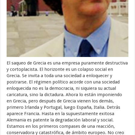
El saqueo de Grecia es una empresa puramente destructiva
y cortoplacista. El horizonte es un colapso social en
Grecia. Se invita a toda una sociedad a enloquecer y
postrarse. El régimen político acorde con una sociedad
enloquecida no es la democracia, ni siquiera su actual
caricatura, sino la dictadura. Ahora lo están imponiendo
en Grecia, pero después de Grecia vienen los demás,
primero Irlanda y Portugal, luego España, Italia. Detrás
aparece Francia. Hasta en la supuestamente exitosa
Alemania es patente la degradación laboral y social.
Estamos en los primeros compases de una reacción,
conservadora y catastrófica, de ámbito europeo. No creo