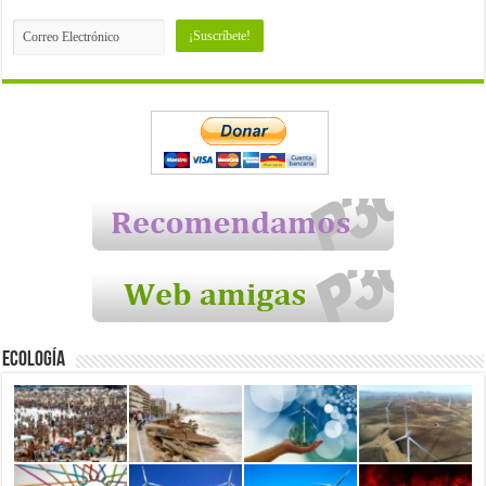
Ecología