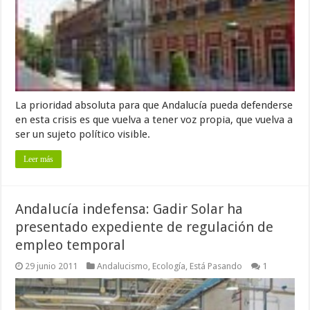
La prioridad absoluta para que Andalucía pueda defenderse
en esta crisis es que vuelva a tener voz propia, que vuelva a
ser un sujeto político visible.
Leer más
Andalucía indefensa: Gadir Solar ha
presentado expediente de regulación de
empleo temporal
29 junio 2011
Andalucismo
,
Ecología
,
Está Pasando
1