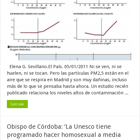
Elena G. Sevillano.El País. 05/01/2011 Ni se ven, ni se
huelen, ni se tocan. Pero las partículas PM2,5 están en el
aire que se respira en Madrid y son muy dañinas, incluso
más de lo que se pensaba hasta ahora. Un estudio recién
publicado relaciona los niveles altos de contaminación ...
Leer más
Obispo de Córdoba: ‘La Unesco tiene
programado hacer homosexual a media