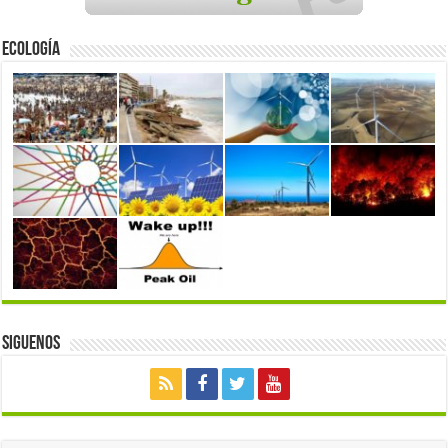
Ecología
Siguenos