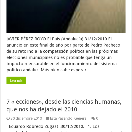
JAVIER PÉREZ ROYO El País (Andalucía) 31/12/2010 El
anuncio en este final de año por parte de Pedro Pacheco
de su retorno a la competición política en las próximas
elecciones municipales no es probable que tenga un
impacto mensurable en el funcionamiento del sistema
político andaluz. Más bien cabe esperar ...
Leer más
7 «lecciones», desde las ciencias humanas,
que nos ha dejado el 2010
30 diciembre 2010
Está Pasando
,
General
0
Eduardo Robredo Zugasti.30/12/2010. 1. Los