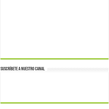
Suscríbete a nuestro canal