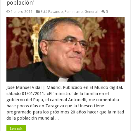
población’
1 enero 2011
Está Pasando
,
Feminismo
,
General
5
José Manuel Vidal | Madrid. Publicado en El Mundo digital.
sábado 01/01/2011. «El ‘ministro’ de la familia en el
gobierno del Papa, el cardenal Antonelli, me comentaba
hace pocos días en Zaragoza que la Unesco tiene
programado para los próximos 20 años hacer que la mitad
de la población mundial ...
Leer más