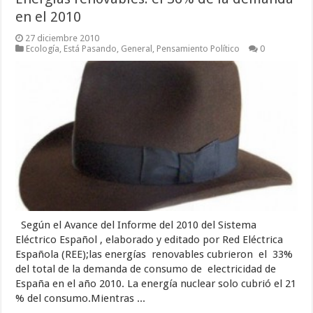
en el 2010
27 diciembre 2010
Ecología
,
Está Pasando
,
General
,
Pensamiento Político
0
Según el Avance del Informe del 2010 del Sistema
Eléctrico Español , elaborado y editado por Red Eléctrica
Española (REE);las energías renovables cubrieron el 33%
del total de la demanda de consumo de electricidad de
España en el año 2010. La energía nuclear solo cubrió el 21
% del consumo.Mientras ...