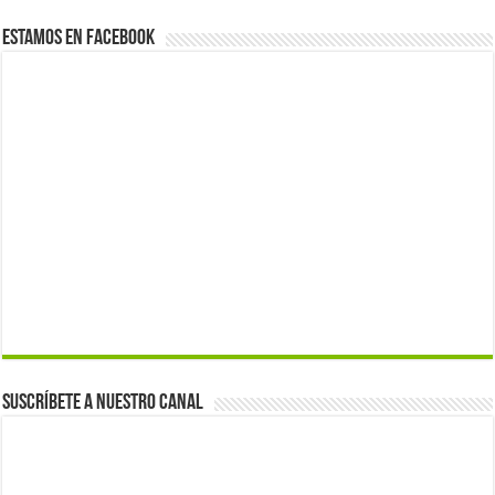
Estamos en Facebook
Suscríbete a nuestro canal