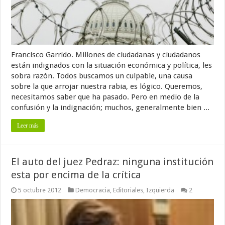
Francisco Garrido. Millones de ciudadanas y ciudadanos
están indignados con la situación económica y política, les
sobra razón. Todos buscamos un culpable, una causa
sobre la que arrojar nuestra rabia, es lógico. Queremos,
necesitamos saber que ha pasado. Pero en medio de la
confusión y la indignación; muchos, generalmente bien ...
Leer más
El auto del juez Pedraz: ninguna institución
esta por encima de la crítica
5 octubre 2012
Democracia
,
Editoriales
,
Izquierda
2