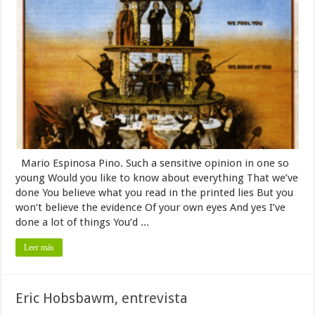
Mario Espinosa Pino. Such a sensitive opinion in one so
young Would you like to know about everything That we’ve
done You believe what you read in the printed lies But you
won’t believe the evidence Of your own eyes And yes I’ve
done a lot of things You’d ...
Leer más
Eric Hobsbawm, entrevista