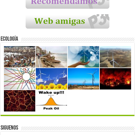
Ecología
Siguenos