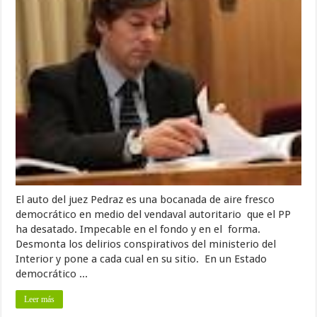
El auto del juez Pedraz es una bocanada de aire fresco
democrático en medio del vendaval autoritario que el PP
ha desatado. Impecable en el fondo y en el forma.
Desmonta los delirios conspirativos del ministerio del
Interior y pone a cada cual en su sitio. En un Estado
democrático ...
Leer más