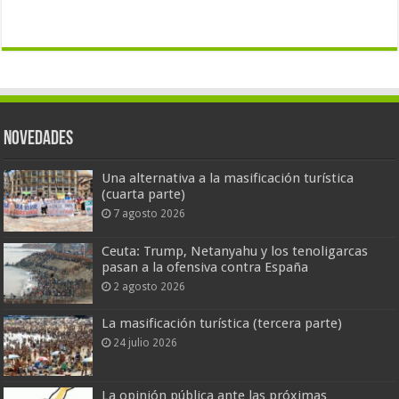
Novedades
Una alternativa a la masificación turística
(cuarta parte)
7 agosto 2026
Ceuta: Trump, Netanyahu y los tenoligarcas
pasan a la ofensiva contra España
2 agosto 2026
La masificación turística (tercera parte)
24 julio 2026
La opinión pública ante las próximas