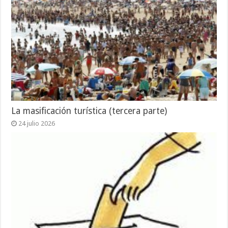
La masificación turística (tercera parte)
24 julio 2026