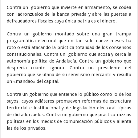
Contra un gobierno que invierte en armamento, se codea
con ladronzuelos de la banca privada y abre las puertas a
defraudadores fiscales cuya única patria es el dinero.
Contra un gobierno montado sobre una gran trampa
programática electoral que en tan solo nueve meses ha
roto o está atacando la práctica totalidad de los consensos
constitucionales. Contra un gobierno que acosa y cerca la
autonomía política de Andalucía. Contra un gobierno que
desprecia cuanto ignora. Contra un presidente del
gobierno que se ufana de su servilismo mercantil y resulta
un «mandao» del capital.
Contra un gobierno que entiende lo público como lo de los
suyos, cuyos adláteres promueven reformas de estructura
territorial e institucional y de legislación electoral típicas
de dictadorzuelos. Contra un gobierno que práctica razzias
políticas en los medios de comunicación públicos y alienta
las de los privados.