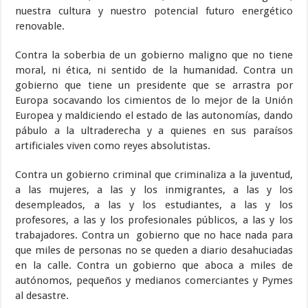
nuestra cultura y nuestro potencial futuro energético
renovable.
Contra la soberbia de un gobierno maligno que no tiene
moral, ni ética, ni sentido de la humanidad. Contra un
gobierno que tiene un presidente que se arrastra por
Europa socavando los cimientos de lo mejor de la Unión
Europea y maldiciendo el estado de las autonomías, dando
pábulo a la ultraderecha y a quienes en sus paraísos
artificiales viven como reyes absolutistas.
Contra un gobierno criminal que criminaliza a la juventud,
a las mujeres, a las y los inmigrantes, a las y los
desempleados, a las y los estudiantes, a las y los
profesores, a las y los profesionales públicos, a las y los
trabajadores. Contra un gobierno que no hace nada para
que miles de personas no se queden a diario desahuciadas
en la calle. Contra un gobierno que aboca a miles de
autónomos, pequeños y medianos comerciantes y Pymes
al desastre.