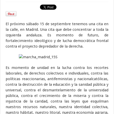
El próximo sábado 15 de septiembre tenemos una cita en
la calle, en Madrid. Una cita que debe concentrar a toda la
izquierda andaluza. Es momento de futuro, de
fortalecimiento ideológico y de lucha democrática frontal
contra el proyecto depredador de la derecha.
Es momento de unidad en la lucha contra los recortes
laborales, de derechos colectivos e individuales, contra las
políticas reaccionarias, antifeministas y nacionalcatólicas,
contra la destrucción de la educación y la sanidad pública y
universal, contra el desmantelamiento de la universidad
pública, contra el crecimiento de la miseria y contra la
injusticia de la caridad, contra las leyes que esquilman
nuestros recursos naturales, nuestra identidad colectiva,
nuestro hábitat, nuestro litoral, nuestra economía agraria,