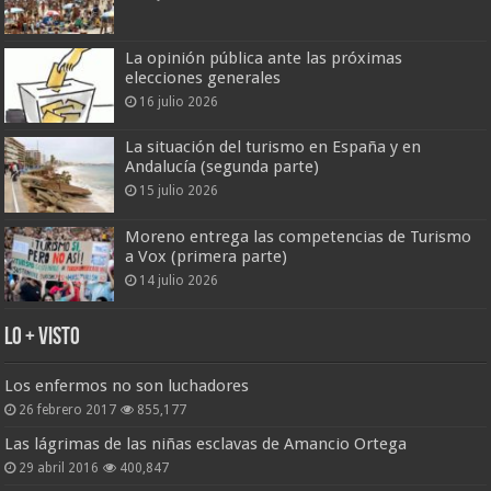
La opinión pública ante las próximas
elecciones generales
16 julio 2026
La situación del turismo en España y en
Andalucía (segunda parte)
15 julio 2026
Moreno entrega las competencias de Turismo
a Vox (primera parte)
14 julio 2026
Lo + Visto
Los enfermos no son luchadores
26 febrero 2017
855,177
Las lágrimas de las niñas esclavas de Amancio Ortega
29 abril 2016
400,847