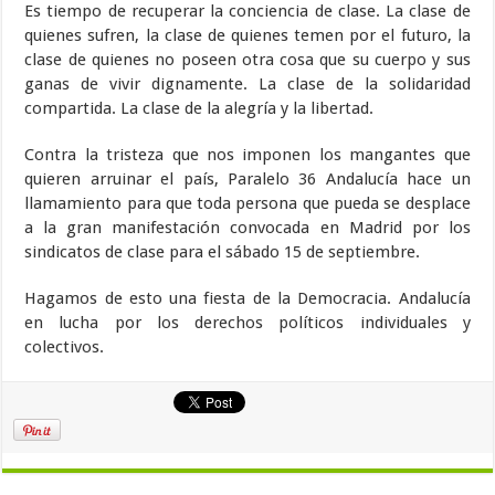
Es tiempo de recuperar la conciencia de clase. La clase de
quienes sufren, la clase de quienes temen por el futuro, la
clase de quienes no poseen otra cosa que su cuerpo y sus
ganas de vivir dignamente. La clase de la solidaridad
compartida. La clase de la alegría y la libertad.
Contra la tristeza que nos imponen los mangantes que
quieren arruinar el país, Paralelo 36 Andalucía hace un
llamamiento para que toda persona que pueda se desplace
a la gran manifestación convocada en Madrid por los
sindicatos de clase para el sábado 15 de septiembre.
Hagamos de esto una fiesta de la Democracia. Andalucía
en lucha por los derechos políticos individuales y
colectivos.