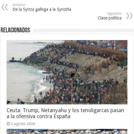
Anterior
De la Syriza gallega a la Syriziña
Siguiente
Clase política
Relacionados
Ceuta: Trump, Netanyahu y los tenoligarcas pasan
a la ofensiva contra España
2 agosto 2026