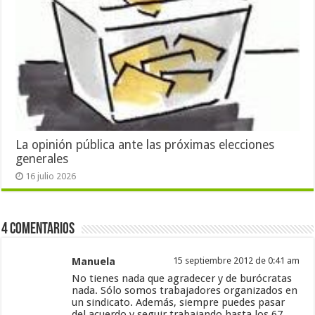
La opinión pública ante las próximas elecciones
generales
16 julio 2026
4 Comentarios
Manuela
15 septiembre 2012 de 0:41 am
No tienes nada que agradecer y de burócratas
nada. Sólo somos trabajadores organizados en
un sindicato. Además, siempre puedes pasar
del acuerdo y seguir trabajando hasta los 67,