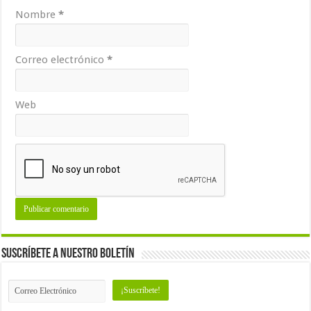
Nombre
*
Correo electrónico
*
Web
Suscríbete a nuestro Boletín