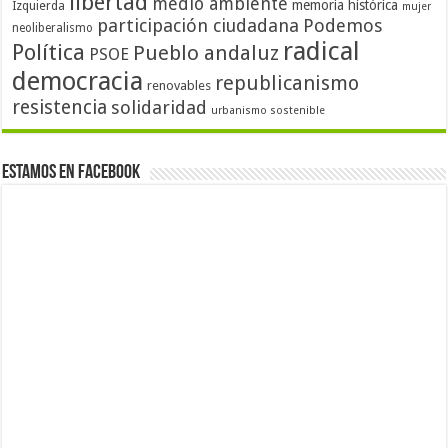
libertad
medio ambiente
memoria histórica
Izquierda
mujer
participación ciudadana
Podemos
neoliberalismo
radical
Política
Pueblo andaluz
PSOE
democracia
republicanismo
renovables
resistencia
solidaridad
urbanismo sostenible
Estamos en Facebook