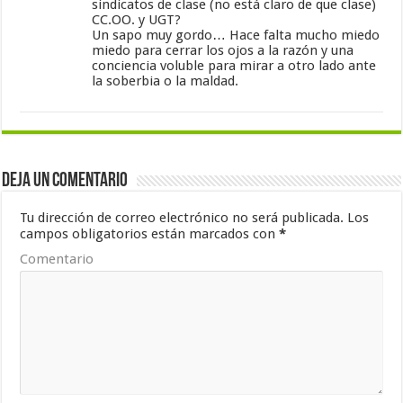
sindicatos de clase (no está claro de que clase)
CC.OO. y UGT?
Un sapo muy gordo… Hace falta mucho miedo
miedo para cerrar los ojos a la razón y una
conciencia voluble para mirar a otro lado ante
la soberbia o la maldad.
Deja un comentario
Tu dirección de correo electrónico no será publicada.
Los
campos obligatorios están marcados con
*
Comentario