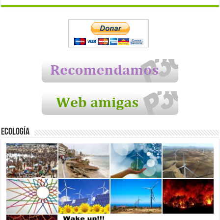
Ecología