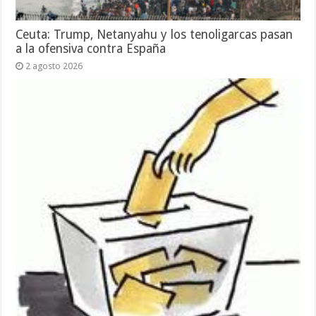
Ceuta: Trump, Netanyahu y los tenoligarcas pasan
a la ofensiva contra España
2 agosto 2026