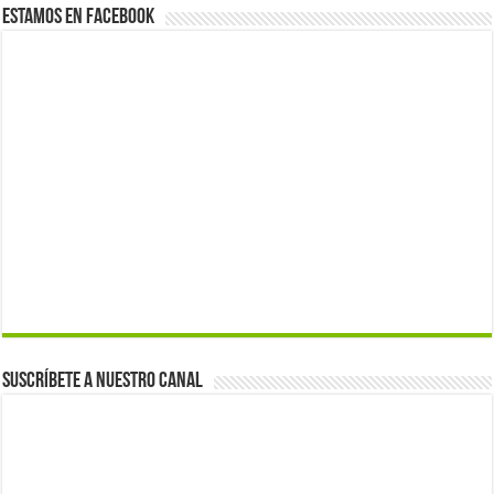
Estamos en Facebook
Suscríbete a nuestro canal