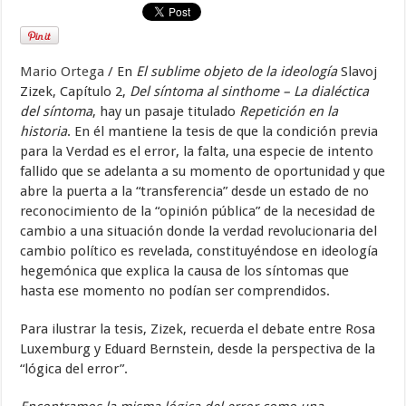
Mario Ortega
/ En
El sublime objeto de la ideología
Slavoj
Zizek, Capítulo 2,
Del síntoma al sinthome – La dialéctica
del síntoma
, hay un pasaje titulado
Repetición en la
historia
. En él mantiene la tesis de que la condición previa
para la Verdad es el error, la falta, una especie de intento
fallido que se adelanta a su momento de oportunidad y que
abre la puerta a la “transferencia” desde un estado de no
reconocimiento de la “opinión pública” de la necesidad de
cambio a una situación donde la verdad revolucionaria del
cambio político es revelada, constituyéndose en ideología
hegemónica que explica la causa de los síntomas que
hasta ese momento no podían ser comprendidos.
Para ilustrar la tesis, Zizek, recuerda el debate entre Rosa
Luxemburg y Eduard Bernstein, desde la perspectiva de la
“lógica del error”.