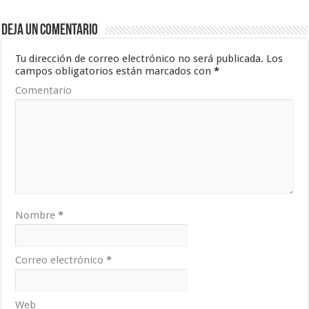
Deja un comentario
Tu dirección de correo electrónico no será publicada.
Los
campos obligatorios están marcados con
*
Comentario
Nombre
*
Correo electrónico
*
Web