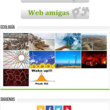
Ecología
Siguenos