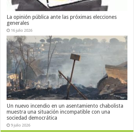
La opinión pública ante las próximas elecciones
generales
16 julio 2026
Un nuevo incendio en un asentamiento chabolista
muestra una situación incompatible con una
sociedad democrática
9 julio 2026