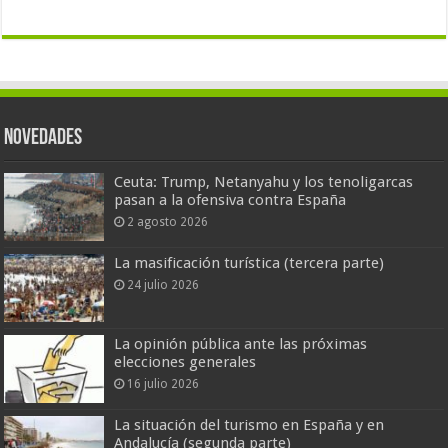
Novedades
Ceuta: Trump, Netanyahu y los tenoligarcas
pasan a la ofensiva contra España
2 agosto 2026
La masificación turística (tercera parte)
24 julio 2026
La opinión pública ante las próximas
elecciones generales
16 julio 2026
La situación del turismo en España y en
Andalucía (segunda parte)