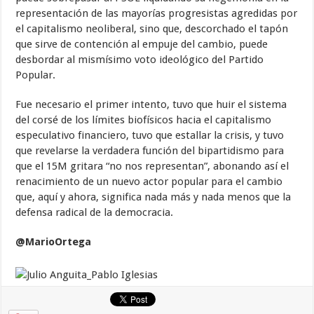
representación de las mayorías progresistas agredidas por
el capitalismo neoliberal, sino que, descorchado el tapón
que sirve de contención al empuje del cambio, puede
desbordar al mismísimo voto ideológico del Partido
Popular.
Fue necesario el primer intento, tuvo que huir el sistema
del corsé de los límites biofísicos hacia el capitalismo
especulativo financiero, tuvo que estallar la crisis, y tuvo
que revelarse la verdadera función del bipartidismo para
que el 15M gritara “no nos representan”, abonando así el
renacimiento de un nuevo actor popular para el cambio
que, aquí y ahora, significa nada más y nada menos que la
defensa radical de la democracia.
@MarioOrtega