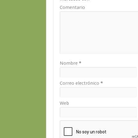
Comentario
Nombre
*
Correo electrónico
*
Web