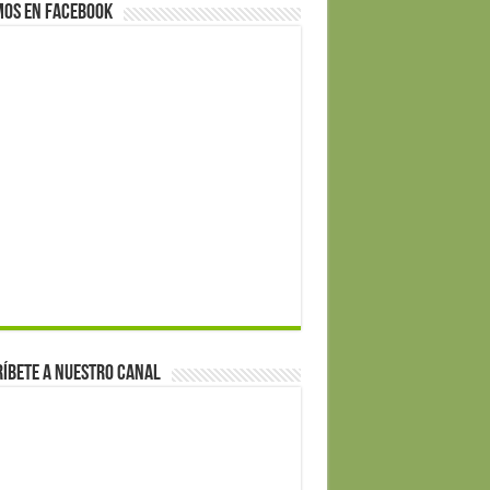
mos en Facebook
íbete a nuestro canal