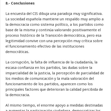
8.- Conclusiones
La encuesta del CIS dibuja una paradoja muy significativa.
La sociedad española mantiene un respaldo muy amplio a
la democracia como sistema político, a los partidos como
base de la misma y continúa valorando positivamente el
proceso histórico de la Transición democrática, pero esa
legitimidad convive con una percepción muy crítica sobre
el funcionamiento efectivo de las instituciones
democráticas.
La corrupción, la falta de influencia de la ciudadanía, la
escasa confianza en los partidos, las dudas sobre la
imparcialidad de la justicia, la percepción de parcialidad de
los medios de comunicación y la mala valoración del
funcionamiento de los partidos, aparecen como los
principales factores que deterioran la calidad percibida de
la democracia.
Al mismo tiempo, el enorme apoyo a medidas destinadas
a aumentar la participación ciudadana, democratizar los