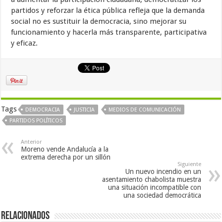
partidos y reforzar la ética pública refleja que la demanda
social no es sustituir la democracia, sino mejorar su
funcionamiento y hacerla más transparente, participativa
y eficaz.
Tags
DEMOCRACIA
JUSTICIA
MEDIOS DE COMUNICACIÓN
PARTIDOS POLÍTICOS
Anterior
Moreno vende Andalucía a la
extrema derecha por un sillón
Siguiente
Un nuevo incendio en un
asentamiento chabolista muestra
una situación incompatible con
una sociedad democrática
Relacionados