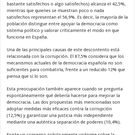
bastante satisfechos o algo satisfechos) alcanza el 42,5%,
mientras que quienes se muestran poco o nada
satisfechos representan el 56,9%. Es decir, la mayoría de la
población distingue entre apoyar la democracia como
sistema político y valorar críticamente el modo en que
funciona en España.
Una de las principales causas de este descontento está
relacionada con la corrupción. El 87,5% considera que los
mecanismos actuales de la democracia española no son
suficientes para combatirla, frente a un reducido 12% que
piensa que sí lo son.
Esta preocupación también aparece cuando se pregunta
espontáneamente qué debería hacerse para mejorar la
democracia. Las dos propuestas más mencionadas son
adoptar medidas más eficaces contra la corrupción
(12,5%) y garantizar una justicia más independiente
mediante una auténtica separación de poderes (10,4%).
Existe un consenso prácticamente unánime sobre la