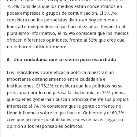
75,4% considera que los medios están concentrados en
pocas empresas o grupos de comunicación. El 57,7%
considera que los periodistas disfrutan hoy de menos
libertad e independencia que hace diez años. Respecto al
pluralismo informativo, el 45,9% considera que los medios
ofrecen diferentes opiniones, frente al 52% que cree que
no lo hacen suficientemente.
6.- Una ciudadanía que se siente poco escuchada
Los indicadores sobre eficacia política muestran un
importante distanciamiento entre ciudadanía e
instituciones. El 75,3% considera que los políticos no se
preocupan por lo que piensa la ciudadanía; el 75% piensa
que quienes gobiernan buscan principalmente sus propios
intereses; el 74,1% considera que la gente corriente no
tiene influencia sobre lo que hace el Gobierno y el 60,3%
cree que no tiene posibilidades reales de hacer llegar su
opinión a los responsables políticos.