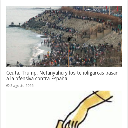
Ceuta: Trump, Netanyahu y los tenoligarcas pasan
a la ofensiva contra España
2 agosto 2026