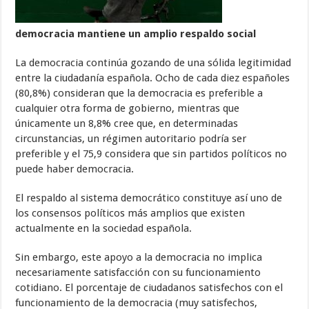
democracia mantiene un amplio respaldo social
La democracia continúa gozando de una sólida legitimidad
entre la ciudadanía española. Ocho de cada diez españoles
(80,8%) consideran que la democracia es preferible a
cualquier otra forma de gobierno, mientras que
únicamente un 8,8% cree que, en determinadas
circunstancias, un régimen autoritario podría ser
preferible y el 75,9 considera que sin partidos políticos no
puede haber democracia.
El respaldo al sistema democrático constituye así uno de
los consensos políticos más amplios que existen
actualmente en la sociedad española.
Sin embargo, este apoyo a la democracia no implica
necesariamente satisfacción con su funcionamiento
cotidiano. El porcentaje de ciudadanos satisfechos con el
funcionamiento de la democracia (muy satisfechos,