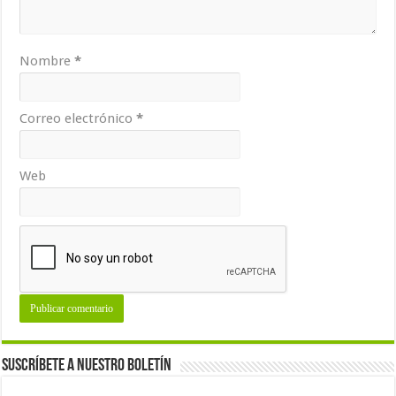
Nombre
*
Correo electrónico
*
Web
Suscríbete a nuestro Boletín