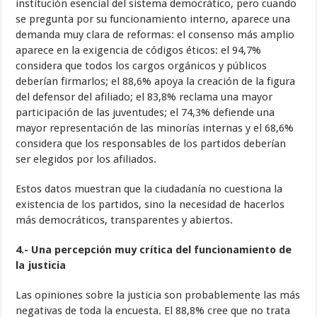
institución esencial del sistema democrático, pero cuando
se pregunta por su funcionamiento interno, aparece una
demanda muy clara de reformas: el consenso más amplio
aparece en la exigencia de códigos éticos: el 94,7%
considera que todos los cargos orgánicos y públicos
deberían firmarlos; el 88,6% apoya la creación de la figura
del defensor del afiliado; el 83,8% reclama una mayor
participación de las juventudes; el 74,3% defiende una
mayor representación de las minorías internas y el 68,6%
considera que los responsables de los partidos deberían
ser elegidos por los afiliados.
Estos datos muestran que la ciudadanía no cuestiona la
existencia de los partidos, sino la necesidad de hacerlos
más democráticos, transparentes y abiertos.
4.- Una percepción muy crítica del funcionamiento de
la justicia
Las opiniones sobre la justicia son probablemente las más
negativas de toda la encuesta. El 88,8% cree que no trata