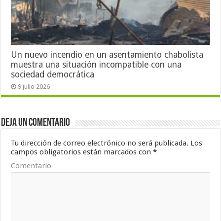
Un nuevo incendio en un asentamiento chabolista
muestra una situación incompatible con una
sociedad democrática
9 julio 2026
Deja un comentario
Tu dirección de correo electrónico no será publicada.
Los
campos obligatorios están marcados con
*
Comentario