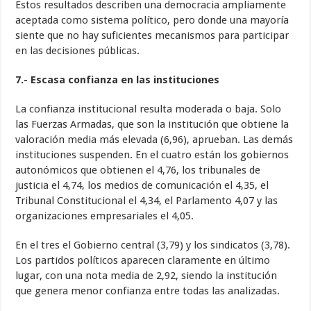
Estos resultados describen una democracia ampliamente
aceptada como sistema político, pero donde una mayoría
siente que no hay suficientes mecanismos para participar
en las decisiones públicas.
7.- Escasa confianza en las instituciones
La confianza institucional resulta moderada o baja. Solo
las Fuerzas Armadas, que son la institución que obtiene la
valoración media más elevada (6,96), aprueban. Las demás
instituciones suspenden. En el cuatro están los gobiernos
autonómicos que obtienen el 4,76, los tribunales de
justicia el 4,74, los medios de comunicación el 4,35, el
Tribunal Constitucional el 4,34, el Parlamento 4,07 y las
organizaciones empresariales el 4,05.
En el tres el Gobierno central (3,79) y los sindicatos (3,78).
Los partidos políticos aparecen claramente en último
lugar, con una nota media de 2,92, siendo la institución
que genera menor confianza entre todas las analizadas.