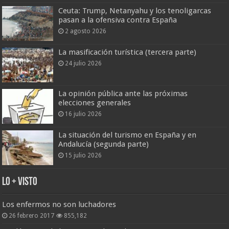
Ceuta: Trump, Netanyahu y los tenoligarcas
pasan a la ofensiva contra España
2 agosto 2026
La masificación turística (tercera parte)
24 julio 2026
La opinión pública ante las próximas
elecciones generales
16 julio 2026
La situación del turismo en España y en
Andalucía (segunda parte)
15 julio 2026
Lo + Visto
Los enfermos no son luchadores
26 febrero 2017
855,182