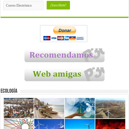
Ecología