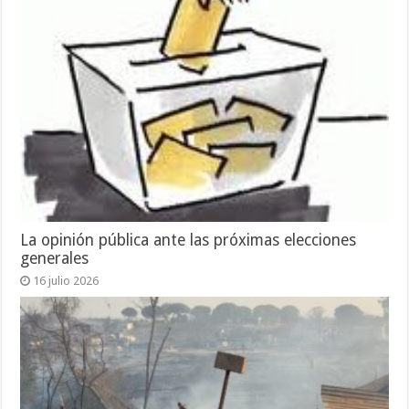
La opinión pública ante las próximas elecciones
generales
16 julio 2026