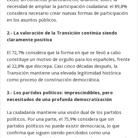
necesidad de ampliar la participación ciudadana: el 89,8%
considera necesario crear nuevas formas de participación
en los asuntos públicos.
2.- La valoración de la Transición continúa siendo
claramente positiva
El 72,7% considera que la forma en que se llevó a cabo
constituye un motivo de orgullo para los españoles, frente
al 22,8% que discrepa. Casi cinco décadas después, la
Transición mantiene una elevada legitimidad histórica
como proceso de construcción democrática.
3.- Los partidos políticos: imprescindibles, pero
necesitados de una profunda democratización
La ciudadanía mantiene una visión dual de los partidos
políticos. Por una parte, el 75,9% considera que sin
partidos políticos no puede existir democracia, lo que
confirma que siguen siendo percibidos como una