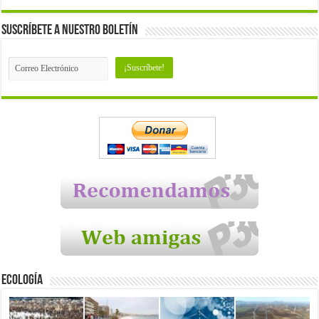
Suscríbete a nuestro Boletín
Ecología