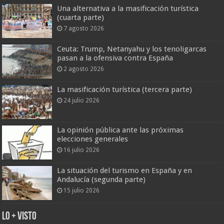
Una alternativa a la masificación turística
(cuarta parte)
7 agosto 2026
Ceuta: Trump, Netanyahu y los tenoligarcas
pasan a la ofensiva contra España
2 agosto 2026
La masificación turística (tercera parte)
24 julio 2026
La opinión pública ante las próximas
elecciones generales
16 julio 2026
La situación del turismo en España y en
Andalucía (segunda parte)
15 julio 2026
Lo + Visto