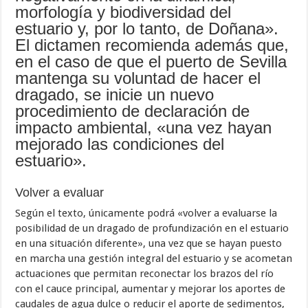
morfología y biodiversidad del
estuario y, por lo tanto, de Doñana».
El dictamen recomienda además que,
en el caso de que el puerto de Sevilla
mantenga su voluntad de hacer el
dragado, se inicie un nuevo
procedimiento de declaración de
impacto ambiental, «una vez hayan
mejorado las condiciones del
estuario».
Volver a evaluar
Según el texto, únicamente podrá «volver a evaluarse la
posibilidad de un dragado de profundización en el estuario
en una situación diferente», una vez que se hayan puesto
en marcha una gestión integral del estuario y se acometan
actuaciones que permitan reconectar los brazos del río
con el cauce principal, aumentar y mejorar los aportes de
caudales de agua dulce o reducir el aporte de sedimentos,