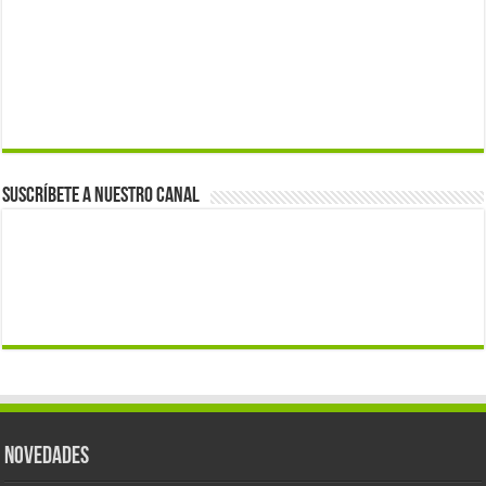
Suscríbete a nuestro canal
Novedades