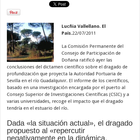
Lucñia Vallellano. El
País.
22/07/2011
La Comisión Permanente del
Consejo de Participación de
Doñana ratificó ayer las
conclusiones del dictamen científico sobre el dragado de
profundización que proyecta la Autoridad Portuaria de
Sevilla en el río Guadalquivir. El informe de los científicos,
basado en una investigación encargada por el puerto al
Consejo Superior de Investigaciones Científicas (CSIC) y a
varias universidades, recoge el impacto que el dragado
tendría en el estuario del río.
Dada «la situación actual», el dragado
propuesto al «repercutir
negativamente en la dinámica,