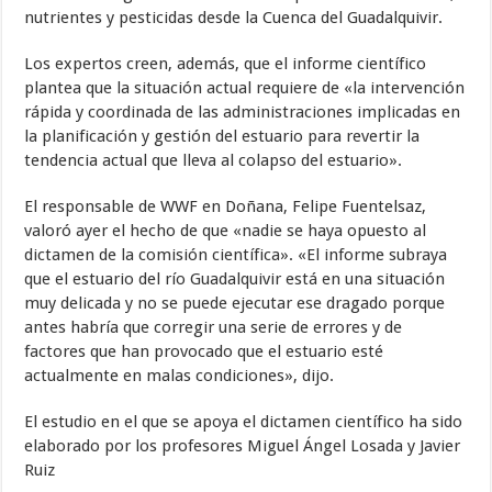
nutrientes y pesticidas desde la Cuenca del Guadalquivir.
Los expertos creen, además, que el informe científico
plantea que la situación actual requiere de «la intervención
rápida y coordinada de las administraciones implicadas en
la planificación y gestión del estuario para revertir la
tendencia actual que lleva al colapso del estuario».
El responsable de WWF en Doñana, Felipe Fuentelsaz,
valoró ayer el hecho de que «nadie se haya opuesto al
dictamen de la comisión científica». «El informe subraya
que el estuario del río Guadalquivir está en una situación
muy delicada y no se puede ejecutar ese dragado porque
antes habría que corregir una serie de errores y de
factores que han provocado que el estuario esté
actualmente en malas condiciones», dijo.
El estudio en el que se apoya el dictamen científico ha sido
elaborado por los profesores Miguel Ángel Losada y Javier
Ruiz