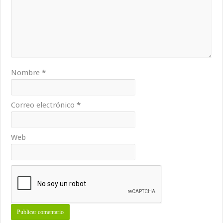
Nombre
*
Correo electrónico
*
Web