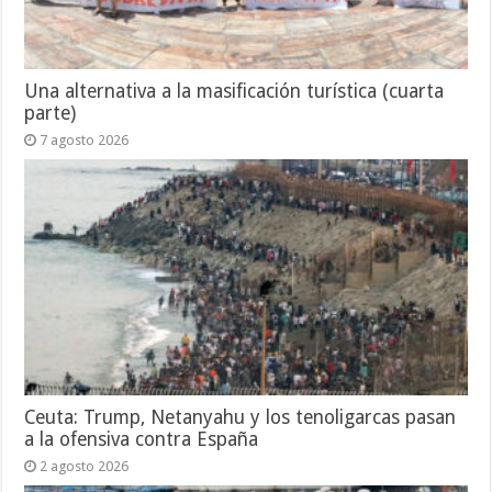
Una alternativa a la masificación turística (cuarta
parte)
7 agosto 2026
Ceuta: Trump, Netanyahu y los tenoligarcas pasan
a la ofensiva contra España
2 agosto 2026