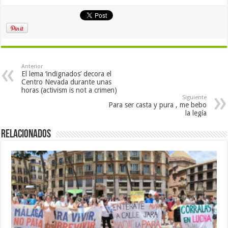
Anterior
El lema ‘indignados’ decora el
Centro Nevada durante unas
horas (activism is not a crimen)
Siguiente
Para ser casta y pura , me bebo
la legía
Relacionados