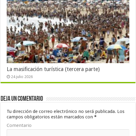
La masificación turística (tercera parte)
24 julio 2026
Deja un comentario
Tu dirección de correo electrónico no será publicada.
Los
campos obligatorios están marcados con
*
Comentario