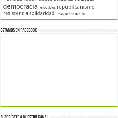
democracia
republicanismo
renovables
resistencia
solidaridad
urbanismo sostenible
Estamos en Facebook
Suscríbete a nuestro canal