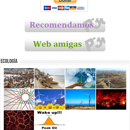
Ecología