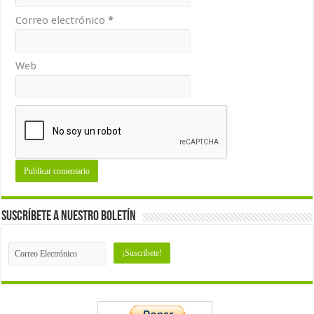
Correo electrónico
*
Web
Suscríbete a nuestro Boletín