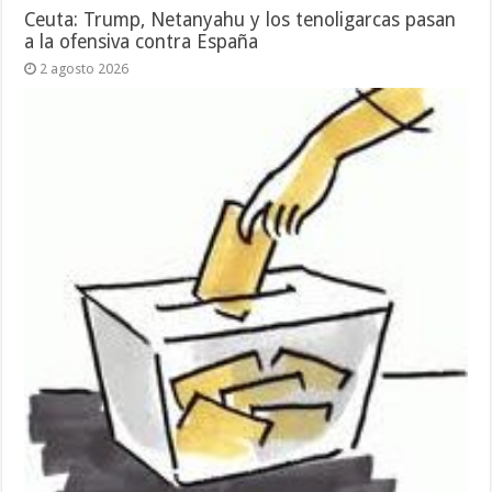
Ceuta: Trump, Netanyahu y los tenoligarcas pasan
a la ofensiva contra España
2 agosto 2026