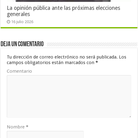
La opinión pública ante las próximas elecciones
generales
16 julio 2026
Deja un comentario
Tu dirección de correo electrónico no será publicada.
Los
campos obligatorios están marcados con
*
Comentario
Nombre
*