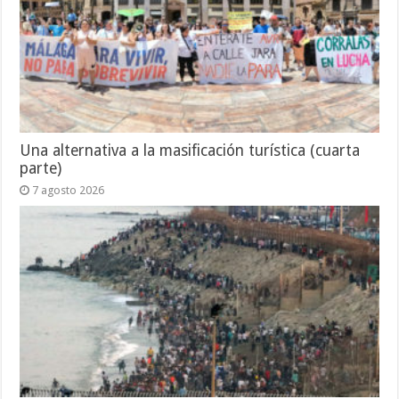
Una alternativa a la masificación turística (cuarta
parte)
7 agosto 2026