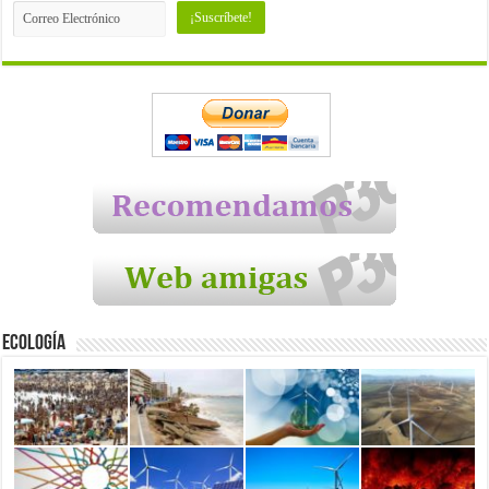
Ecología