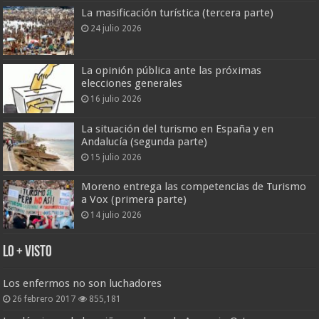
La masificación turística (tercera parte)
24 julio 2026
La opinión pública ante las próximas
elecciones generales
16 julio 2026
La situación del turismo en España y en
Andalucía (segunda parte)
15 julio 2026
Moreno entrega las competencias de Turismo
a Vox (primera parte)
14 julio 2026
Lo + Visto
Los enfermos no son luchadores
26 febrero 2017
855,181