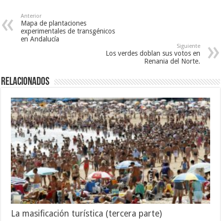
Anterior
Mapa de plantaciones
experimentales de transgénicos
en Andalucía
Siguiente
Los verdes doblan sus votos en
Renania del Norte.
Relacionados
La masificación turística (tercera parte)