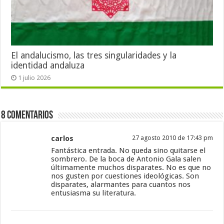
El andalucismo, las tres singularidades y la
identidad andaluza
1 julio 2026
8 Comentarios
carlos
27 agosto 2010 de 17:43 pm
Fantástica entrada. No queda sino quitarse el
sombrero. De la boca de Antonio Gala salen
últimamente muchos disparates. No es que no
nos gusten por cuestiones ideológicas. Son
disparates, alarmantes para cuantos nos
entusiasma su literatura.