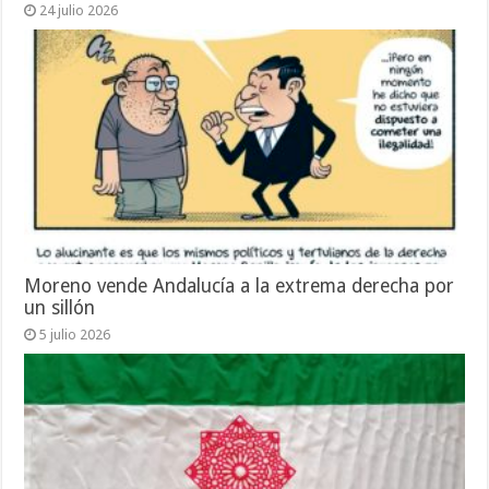
24 julio 2026
Moreno vende Andalucía a la extrema derecha por
un sillón
5 julio 2026