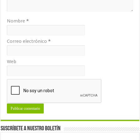
Nombre
*
Correo electrónico
*
Web
Suscríbete a nuestro Boletín