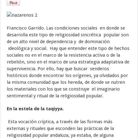
Francisco Garrido. Las condiciones sociales en donde se
desarrolla este tipo de religiosidad sincrética popular son
de un alto nivel de dependencia y de dominación
ideológica y social. Hay que entender este tipo de hechos
sociales no en el marco de la resistencia activa o de la
rebelión, sino en el marco de una estrategia adaptativa de
supervivencia. Por ello, hay que buscar senderos
históricos donde encontrar los orígenes, ya olvidados por
la misma comunidad que los hereda, de donde se nutren
los materiales con los que se construye el imaginario
sentimental y ritual de la religiosidad popular.
En la estela de la taqiyya.
Esta vocación críptica, a través de las formas más
externas y rituales que esconden las prácticas de la
religiosidad popular andaluza, ya estaba, de alguna