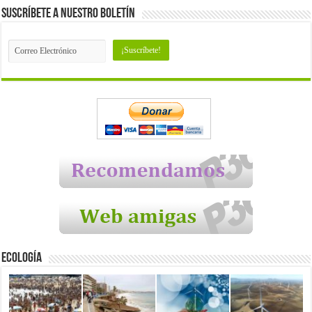
Suscríbete a nuestro Boletín
Ecología