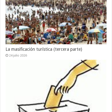
La masificación turística (tercera parte)
24 julio 2026