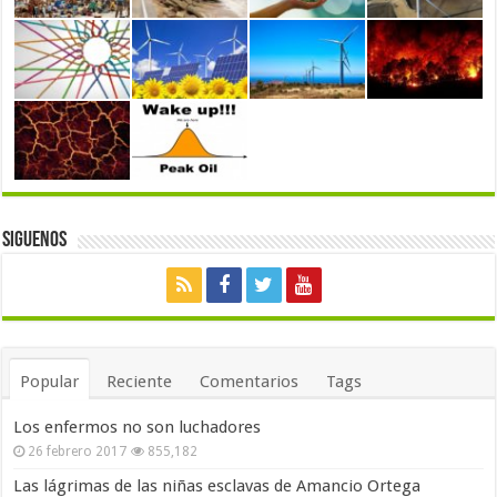
Siguenos
Popular
Reciente
Comentarios
Tags
Los enfermos no son luchadores
26 febrero 2017
855,182
Las lágrimas de las niñas esclavas de Amancio Ortega