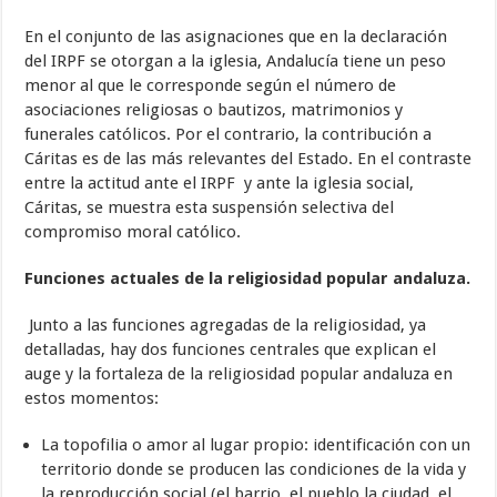
En el conjunto de las asignaciones que en la declaración
del IRPF se otorgan a la iglesia, Andalucía tiene un peso
menor al que le corresponde según el número de
asociaciones religiosas o bautizos, matrimonios y
funerales católicos. Por el contrario, la contribución a
Cáritas es de las más relevantes del Estado. En el contraste
entre la actitud ante el IRPF y ante la iglesia social,
Cáritas, se muestra esta suspensión selectiva del
compromiso moral católico.
Funciones actuales de la religiosidad popular andaluza.
Junto a las funciones agregadas de la religiosidad, ya
detalladas, hay dos funciones centrales que explican el
auge y la fortaleza de la religiosidad popular andaluza en
estos momentos:
La topofilia o amor al lugar propio: identificación con un
territorio donde se producen las condiciones de la vida y
la reproducción social (el barrio, el pueblo la ciudad, el