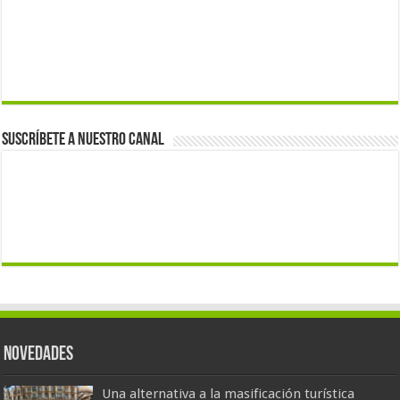
Suscríbete a nuestro canal
Novedades
Una alternativa a la masificación turística