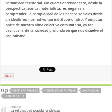
comunidad territorial. No querer entender esto, desde la
perspectiva teórica materialista, es negarse a
comprender la complejidad de los hechos sociales desde
un idealismo normativo tan inútil como falso. Y amputar
parte de nuestra alma colectiva comunitaria, ya tan
desnuda, ante la soledad profunda en que nos disuelve el
capitalismo.
Tags
FIESTAS POPULARES
RELIGIOSIDAD POPULAR
SACRALIDAD
SEMANA SANTA
Anterior
La religiosidad popular andaluza