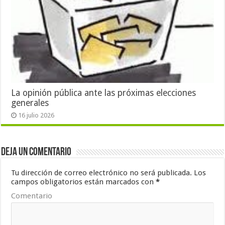
La opinión pública ante las próximas elecciones
generales
16 julio 2026
Deja un comentario
Tu dirección de correo electrónico no será publicada.
Los
campos obligatorios están marcados con
*
Comentario