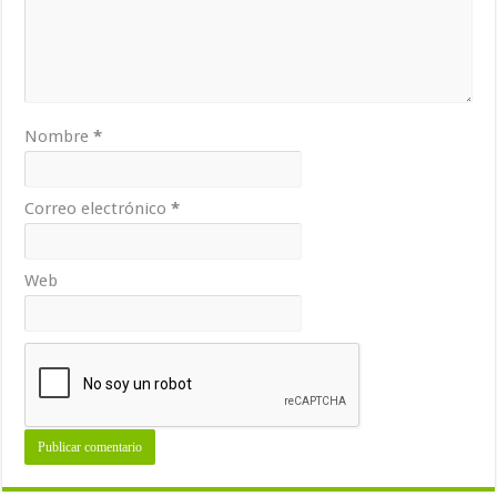
Nombre
*
Correo electrónico
*
Web