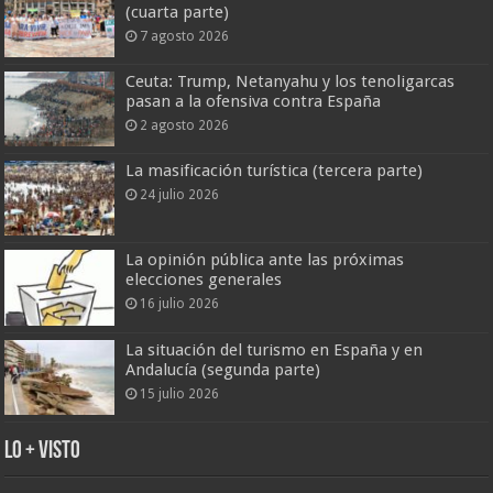
(cuarta parte)
7 agosto 2026
Ceuta: Trump, Netanyahu y los tenoligarcas
pasan a la ofensiva contra España
2 agosto 2026
La masificación turística (tercera parte)
24 julio 2026
La opinión pública ante las próximas
elecciones generales
16 julio 2026
La situación del turismo en España y en
Andalucía (segunda parte)
15 julio 2026
Lo + Visto