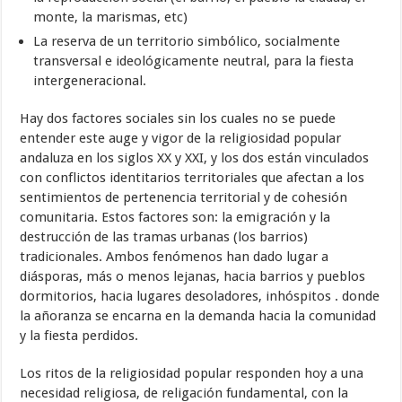
monte, la marismas, etc)
La reserva de un territorio simbólico, socialmente
transversal e ideológicamente neutral, para la fiesta
intergeneracional.
Hay dos factores sociales sin los cuales no se puede
entender este auge y vigor de la religiosidad popular
andaluza en los siglos XX y XXI, y los dos están vinculados
con conflictos identitarios territoriales que afectan a los
sentimientos de pertenencia territorial y de cohesión
comunitaria. Estos factores son: la emigración y la
destrucción de las tramas urbanas (los barrios)
tradicionales. Ambos fenómenos han dado lugar a
diásporas, más o menos lejanas, hacia barrios y pueblos
dormitorios, hacia lugares desoladores, inhóspitos . donde
la añoranza se encarna en la demanda hacia la comunidad
y la fiesta perdidos.
Los ritos de la religiosidad popular responden hoy a una
necesidad religiosa, de religación fundamental, con la