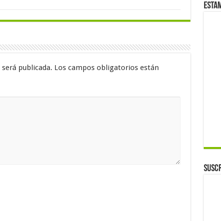
Esta
 será publicada.
Los campos obligatorios están
Suscr