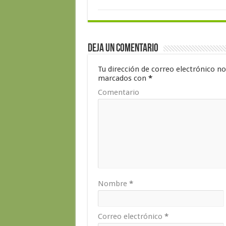
Deja un comentario
Tu dirección de correo electrónico no
marcados con
*
Comentario
Nombre
*
Correo electrónico
*