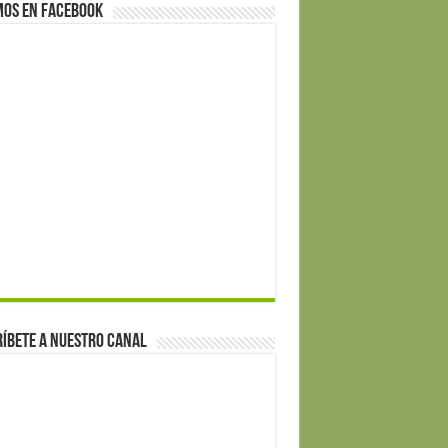
mos en Facebook
íbete a nuestro canal