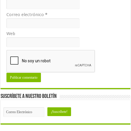
Correo electrónico
*
Web
Suscríbete a nuestro Boletín