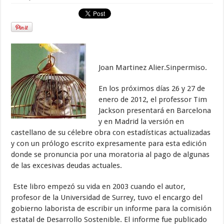
Joan Martinez Alier.Sinpermiso.
En los próximos días 26 y 27 de
enero de 2012, el professor Tim
Jackson presentará en Barcelona
y en Madrid la versión en
castellano de su célebre obra con estadísticas actualizadas
y con un prólogo escrito expresamente para esta edición
donde se pronuncia por una moratoria al pago de algunas
de las excesivas deudas actuales.
Este libro empezó su vida en 2003 cuando el autor,
profesor de la Universidad de Surrey, tuvo el encargo del
gobierno laborista de escribir un informe para la comisión
estatal de Desarrollo Sostenible. El informe fue publicado