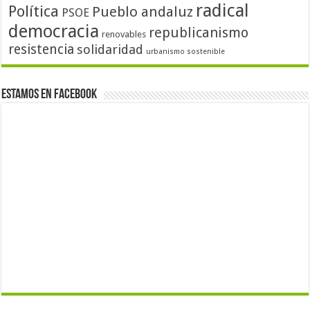
radical
Política
Pueblo andaluz
PSOE
democracia
republicanismo
renovables
resistencia
solidaridad
urbanismo sostenible
Estamos en Facebook