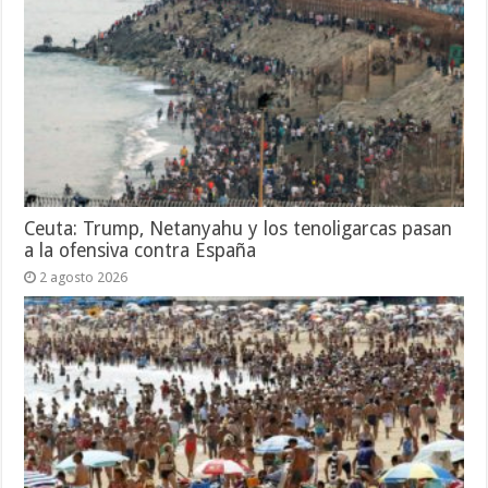
Ceuta: Trump, Netanyahu y los tenoligarcas pasan
a la ofensiva contra España
2 agosto 2026