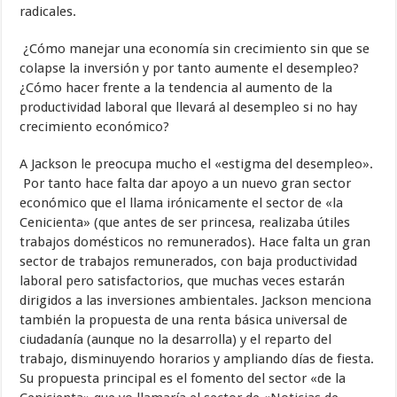
radicales.
¿Cómo manejar una economía sin crecimiento sin que se
colapse la inversión y por tanto aumente el desempleo?
¿Cómo hacer frente a la tendencia al aumento de la
productividad laboral que llevará al desempleo si no hay
crecimiento económico?
A Jackson le preocupa mucho el «estigma del desempleo».
Por tanto hace falta dar apoyo a un nuevo gran sector
económico que el llama irónicamente el sector de «la
Cenicienta» (que antes de ser princesa, realizaba útiles
trabajos domésticos no remunerados). Hace falta un gran
sector de trabajos remunerados, con baja productividad
laboral pero satisfactorios, que muchas veces estarán
dirigidos a las inversiones ambientales. Jackson menciona
también la propuesta de una renta básica universal de
ciudadanía (aunque no la desarrolla) y el reparto del
trabajo, disminuyendo horarios y ampliando días de fiesta.
Su propuesta principal es el fomento del sector «de la