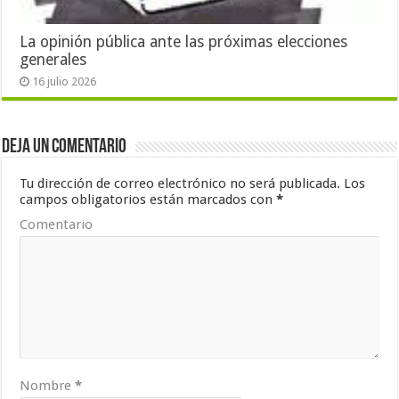
La opinión pública ante las próximas elecciones
generales
16 julio 2026
Deja un comentario
Tu dirección de correo electrónico no será publicada.
Los
campos obligatorios están marcados con
*
Comentario
Nombre
*