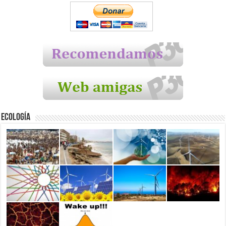
Ecología