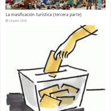
La masificación turística (tercera parte)
24 julio 2026