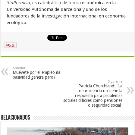
SinPermiso
, es catedrático de teoría económica en la
Universidad Autónoma de Barcelona y uno de los
fundadores de la investigación internacional en economía
ecológica.
Anterior
Muévete por el empleo (la
pasividad genera paro)
Siguiente
Patricia Churchland: “La
neurociencia no tiene la
respuesta para problemas
sociales difíciles como pensiones
o seguridad social”
Relacionados