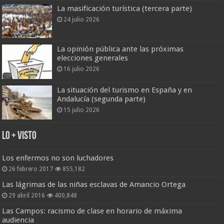
La masificación turística (tercera parte)
24 julio 2026
La opinión pública ante las próximas
elecciones generales
16 julio 2026
La situación del turismo en España y en
Andalucía (segunda parte)
15 julio 2026
Lo + Visto
Los enfermos no son luchadores
26 febrero 2017
855,182
Las lágrimas de las niñas esclavas de Amancio Ortega
29 abril 2016
400,848
Las Campos: racismo de clase en horario de máxima
audiencia