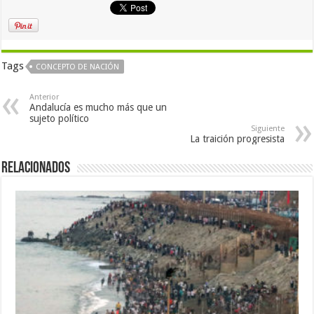
Tags
CONCEPTO DE NACIÓN
Anterior
Andalucía es mucho más que un
sujeto político
Siguiente
La traición progresista
Relacionados