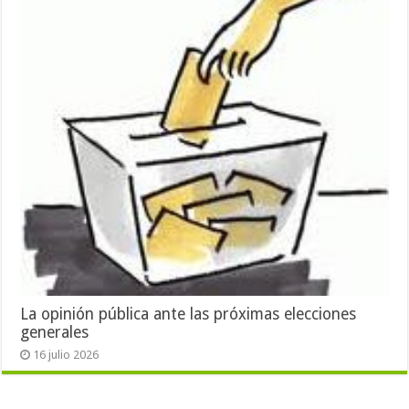
La opinión pública ante las próximas elecciones
generales
16 julio 2026