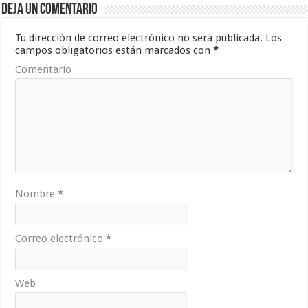
Deja un comentario
Tu dirección de correo electrónico no será publicada.
Los
campos obligatorios están marcados con
*
Comentario
Nombre
*
Correo electrónico
*
Web