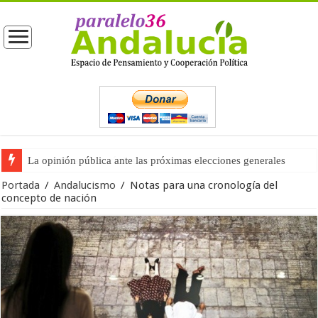
La opinión pública ante las próximas elecciones generales
Portada
/
Andalucismo
/
Notas para una cronología del
concepto de nación