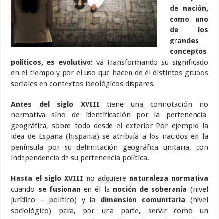
de nación,
como uno
de los
grandes
conceptos
políticos, es evolutivo:
va transformando su significado
en el tiempo y por el uso que hacen de él distintos grupos
sociales en contextos ideológicos dispares.
Antes del siglo XVIII
tiene una connotación no
normativa sino de identificación por la pertenencia
geográfica, sobre todo desde el exterior Por ejemplo la
idea de España (hispania) se atribuía a los nacidos en la
península por su delimitación geográfica unitaria, con
independencia de su pertenencia política.
Hasta el siglo XVIII
no adquiere
naturaleza normativa
cuando
se fusionan
en él la
noción de
soberanía
(nivel
jurídico – político) y la
dimensión comunitaria
(nivel
sociológico) para, por una parte, servir como un