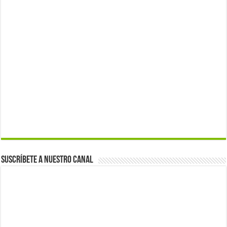
Suscríbete a nuestro canal