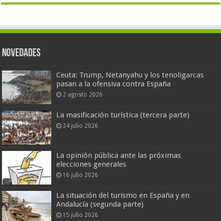
Novedades
Ceuta: Trump, Netanyahu y los tenoligarcas
pasan a la ofensiva contra España
2 agosto 2026
La masificación turística (tercera parte)
24 julio 2026
La opinión pública ante las próximas
elecciones generales
16 julio 2026
La situación del turismo en España y en
Andalucía (segunda parte)
15 julio 2026