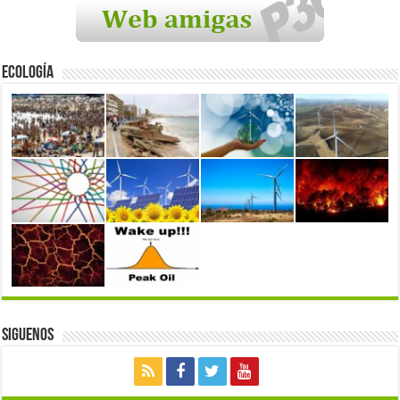
Ecología
Siguenos