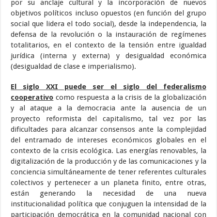
por su anclaje cultural y la incorporación de nuevos
objetivos políticos incluso opuestos (en función del grupo
social que lidera el todo social), desde la independencia, la
defensa de la revolución o la instauración de regímenes
totalitarios, en el contexto de la tensión entre igualdad
jurídica (interna y externa) y desigualdad económica
(desigualdad de clase e imperialismo).
El siglo XXI puede ser el siglo del federalismo
cooperativo
como respuesta a la crisis de la globalización
y al ataque a la democracia ante la ausencia de un
proyecto reformista del capitalismo, tal vez por las
dificultades para alcanzar consensos ante la complejidad
del entramado de intereses económicos globales en el
contexto de la crisis ecológica. Las energías renovables, la
digitalización de la producción y de las comunicaciones y la
conciencia simultáneamente de tener referentes culturales
colectivos y pertenecer a un planeta finito, entre otras,
están generando la necesidad de una nueva
institucionalidad política que conjuguen la intensidad de la
participación democrática en la comunidad nacional con