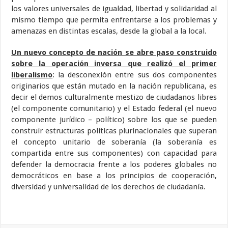
los valores universales de igualdad, libertad y solidaridad al
mismo tiempo que permita enfrentarse a los problemas y
amenazas en distintas escalas, desde la global a la local.
Un nuevo concepto de nación se abre paso construido
sobre la operación inversa que realizó el primer
liberalismo
: la desconexión entre sus dos componentes
originarios que están mutado en la nación republicana, es
decir el demos culturalmente mestizo de ciudadanos libres
(el componente comunitario) y el Estado federal (el nuevo
componente jurídico – político) sobre los que se pueden
construir estructuras políticas plurinacionales que superan
el concepto unitario de soberanía (la soberanía es
compartida entre sus componentes) con capacidad para
defender la democracia frente a los poderes globales no
democráticos en base a los principios de cooperación,
diversidad y universalidad de los derechos de ciudadanía.