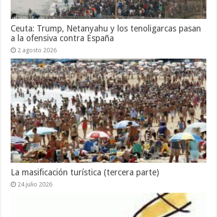
Ceuta: Trump, Netanyahu y los tenoligarcas pasan
a la ofensiva contra España
2 agosto 2026
La masificación turística (tercera parte)
24 julio 2026