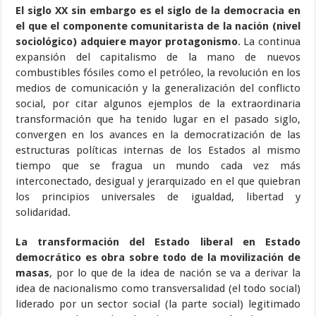
El siglo XX sin embargo es el siglo de la democracia en
el que el componente comunitarista de la nación (nivel
sociológico) adquiere mayor protagonismo
. La continua
expansión del capitalismo de la mano de nuevos
combustibles fósiles como el petróleo, la revolución en los
medios de comunicación y la generalización del conflicto
social, por citar algunos ejemplos de la extraordinaria
transformación que ha tenido lugar en el pasado siglo,
convergen en los avances en la democratización de las
estructuras políticas internas de los Estados al mismo
tiempo que se fragua un mundo cada vez más
interconectado, desigual y jerarquizado en el que quiebran
los principios universales de igualdad, libertad y
solidaridad.
La transformación del Estado liberal en Estado
democrático es obra sobre todo de la movilización de
masas
, por lo que de la idea de nación se va a derivar la
idea de nacionalismo como transversalidad (el todo social)
liderado por un sector social (la parte social) legitimado