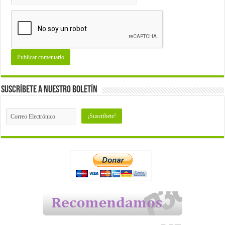
Suscríbete a nuestro Boletín