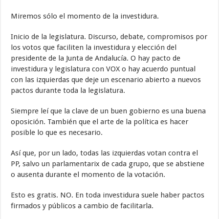
Miremos sólo el momento de la investidura.
Inicio de la legislatura. Discurso, debate, compromisos por
los votos que faciliten la investidura y elección del
presidente de la Junta de Andalucía. O hay pacto de
investidura y legislatura con VOX o hay acuerdo puntual
con las izquierdas que deje un escenario abierto a nuevos
pactos durante toda la legislatura.
Siempre leí que la clave de un buen gobierno es una buena
oposición. También que el arte de la política es hacer
posible lo que es necesario.
Así que, por un lado, todas las izquierdas votan contra el
PP, salvo un parlamentarix de cada grupo, que se abstiene
o ausenta durante el momento de la votación.
Esto es gratis. NO. En toda investidura suele haber pactos
firmados y públicos a cambio de facilitarla.