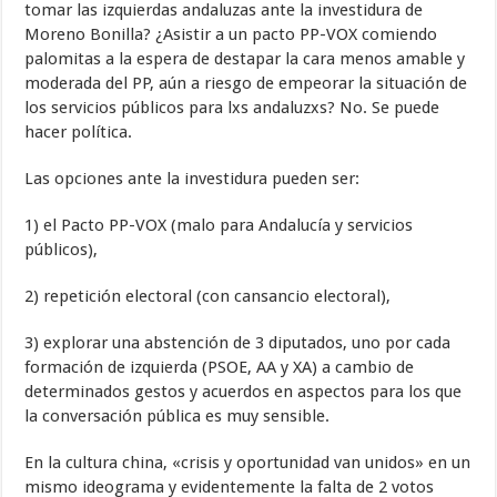
tomar las izquierdas andaluzas ante la investidura de
Moreno Bonilla? ¿Asistir a un pacto PP-VOX comiendo
palomitas a la espera de destapar la cara menos amable y
moderada del PP, aún a riesgo de empeorar la situación de
los servicios públicos para lxs andaluzxs? No. Se puede
hacer política.
Las opciones ante la investidura pueden ser:
1) el Pacto PP-VOX (malo para Andalucía y servicios
públicos),
2) repetición electoral (con cansancio electoral),
3) explorar una abstención de 3 diputados, uno por cada
formación de izquierda (PSOE, AA y XA) a cambio de
determinados gestos y acuerdos en aspectos para los que
la conversación pública es muy sensible.
En la cultura china, «crisis y oportunidad van unidos» en un
mismo ideograma y evidentemente la falta de 2 votos