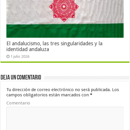
El andalucismo, las tres singularidades y la
identidad andaluza
1 julio 2026
Deja un comentario
Tu dirección de correo electrónico no será publicada.
Los
campos obligatorios están marcados con
*
Comentario