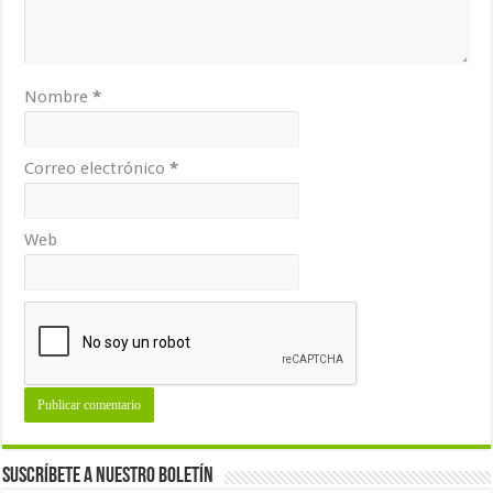
Nombre
*
Correo electrónico
*
Web
Suscríbete a nuestro Boletín