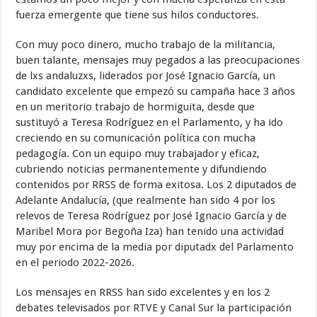
fuerza emergente que tiene sus hilos conductores.
Con muy poco dinero, mucho trabajo de la militancia,
buen talante, mensajes muy pegados a las preocupaciones
de lxs andaluzxs, liderados por José Ignacio García, un
candidato excelente que empezó su campaña hace 3 años
en un meritorio trabajo de hormiguita, desde que
sustituyó a Teresa Rodríguez en el Parlamento, y ha ido
creciendo en su comunicación política con mucha
pedagogía. Con un equipo muy trabajador y eficaz,
cubriendo noticias permanentemente y difundiendo
contenidos por RRSS de forma exitosa. Los 2 diputados de
Adelante Andalucía, (que realmente han sido 4 por los
relevos de Teresa Rodríguez por José Ignacio García y de
Maribel Mora por Begoña Iza) han tenido una actividad
muy por encima de la media por diputadx del Parlamento
en el periodo 2022-2026.
Los mensajes en RRSS han sido excelentes y en los 2
debates televisados por RTVE y Canal Sur la participación