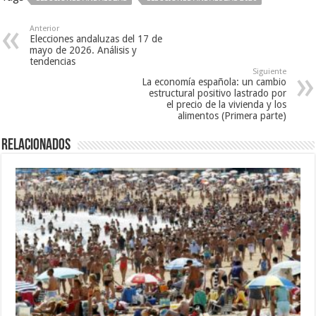
Anterior
Elecciones andaluzas del 17 de
mayo de 2026. Análisis y
tendencias
Siguiente
La economía española: un cambio
estructural positivo lastrado por
el precio de la vivienda y los
alimentos (Primera parte)
Relacionados