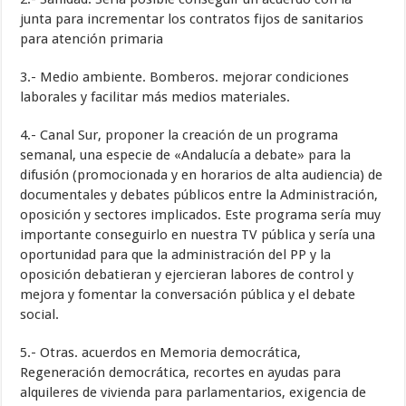
junta para incrementar los contratos fijos de sanitarios
para atención primaria
3.- Medio ambiente. Bomberos. mejorar condiciones
laborales y facilitar más medios materiales.
4.- Canal Sur, proponer la creación de un programa
semanal, una especie de «Andalucía a debate» para la
difusión (promocionada y en horarios de alta audiencia) de
documentales y debates públicos entre la Administración,
oposición y sectores implicados. Este programa sería muy
importante conseguirlo en nuestra TV pública y sería una
oportunidad para que la administración del PP y la
oposición debatieran y ejercieran labores de control y
mejora y fomentar la conversación pública y el debate
social.
5.- Otras. acuerdos en Memoria democrática,
Regeneración democrática, recortes en ayudas para
alquileres de vivienda para parlamentarios, exigencia de