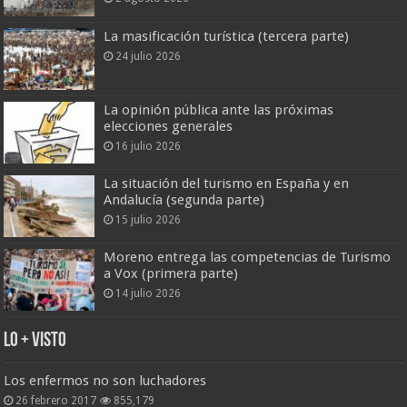
La masificación turística (tercera parte)
24 julio 2026
La opinión pública ante las próximas
elecciones generales
16 julio 2026
La situación del turismo en España y en
Andalucía (segunda parte)
15 julio 2026
Moreno entrega las competencias de Turismo
a Vox (primera parte)
14 julio 2026
Lo + Visto
Los enfermos no son luchadores
26 febrero 2017
855,179