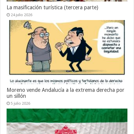
La masificación turística (tercera parte)
24 julio 2026
Moreno vende Andalucía a la extrema derecha por
un sillón
5 julio 2026