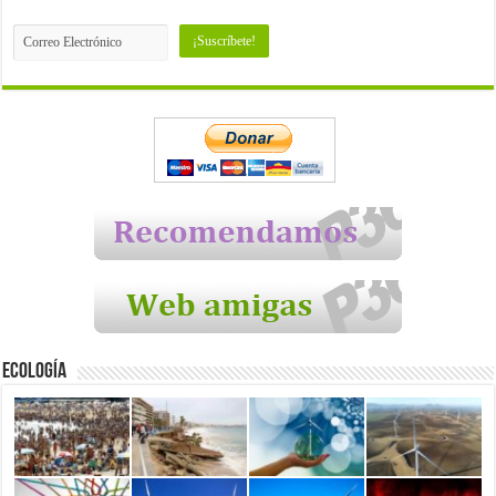
Ecología