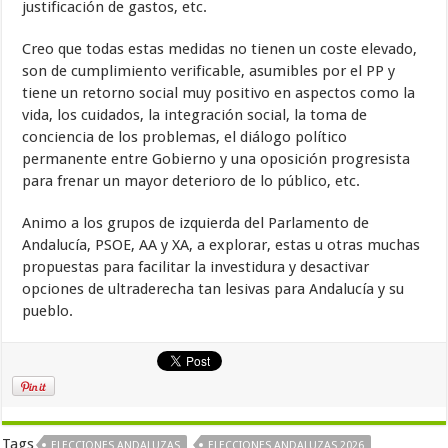
justificación de gastos, etc.
Creo que todas estas medidas no tienen un coste elevado,
son de cumplimiento verificable, asumibles por el PP y
tiene un retorno social muy positivo en aspectos como la
vida, los cuidados, la integración social, la toma de
conciencia de los problemas, el diálogo político
permanente entre Gobierno y una oposición progresista
para frenar un mayor deterioro de lo público, etc.
Animo a los grupos de izquierda del Parlamento de
Andalucía, PSOE, AA y XA, a explorar, estas u otras muchas
propuestas para facilitar la investidura y desactivar
opciones de ultraderecha tan lesivas para Andalucía y su
pueblo.
Tags
ELECCIONES ANDALUZAS
ELECCIONES ANDALUZAS 2026