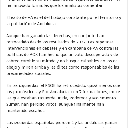
ha innovado fórmulas que los analistas comentan.
El éxito de AA es el del trabajo constante por el territorio y
la población de Andalucía.
Aunque han ganado las derechas, en conjunto han
retrocedido desde los resultados de 2022. Las repetidas
intervenciones en debates y en campaña de AA contra las
políticas de VOX han hecho que un voto desesperado y de
cabreo cambie su mirada y no busque culpables en los de
abajo y miren arriba y las élites como responsables de las
precariedades sociales.
En las izquierdas, el PSOE ha retrocedido, quizá menos que
los pronósticos, y Por Andalucía, con 7 formaciones, entre
las que estaban Izquierda unida, Podemos y Movimiento
Sumar, han perdido votos, aunque finalmente han
mantenido escaños.
Las izquierdas españolas pierden 2 y las andaluzas ganan