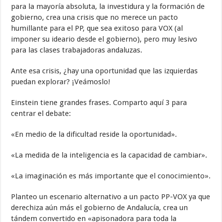
para la mayoría absoluta, la investidura y la formación de
gobierno, crea una crisis que no merece un pacto
humillante para el PP, que sea exitoso para VOX (al
imponer su ideario desde el gobierno), pero muy lesivo
para las clases trabajadoras andaluzas.
Ante esa crisis, ¿hay una oportunidad que las izquierdas
puedan explorar? ¡Veámoslo!
Einstein tiene grandes frases. Comparto aquí 3 para
centrar el debate:
«En medio de la dificultad reside la oportunidad».
«La medida de la inteligencia es la capacidad de cambiar».
«La imaginación es más importante que el conocimiento».
Planteo un escenario alternativo a un pacto PP-VOX ya que
derechiza aún más el gobierno de Andalucía, crea un
tándem convertido en «apisonadora para toda la