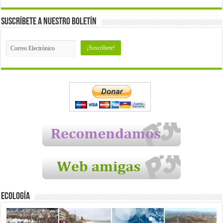
Suscríbete a nuestro Boletín
Ecología