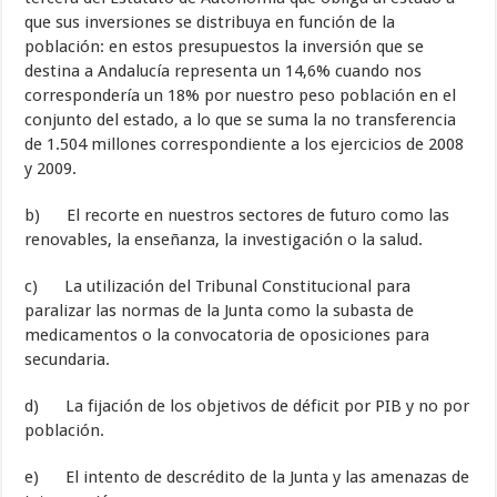
que sus inversiones se distribuya en función de la
población: en estos presupuestos la inversión que se
destina a Andalucía representa un 14,6% cuando nos
correspondería un 18% por nuestro peso población en el
conjunto del estado, a lo que se suma la no transferencia
de 1.504 millones correspondiente a los ejercicios de 2008
y 2009.
b) El recorte en nuestros sectores de futuro como las
renovables, la enseñanza, la investigación o la salud.
c) La utilización del Tribunal Constitucional para
paralizar las normas de la Junta como la subasta de
medicamentos o la convocatoria de oposiciones para
secundaria.
d) La fijación de los objetivos de déficit por PIB y no por
población.
e) El intento de descrédito de la Junta y las amenazas de