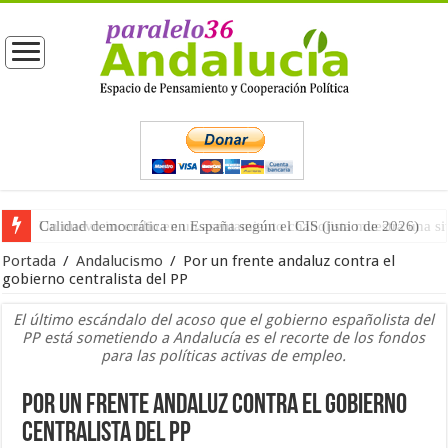
Calidad democrática en España según el CIS (junio de 2026)
Portada
/
Andalucismo
/
Por un frente andaluz contra el
gobierno centralista del PP
El último escándalo del acoso que el gobierno españolista del
PP está sometiendo a Andalucía es el recorte de los fondos
para las políticas activas de empleo.
Por un frente andaluz contra el gobierno
centralista del PP