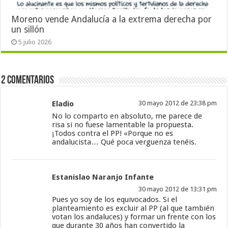
Moreno vende Andalucía a la extrema derecha por
un sillón
5 julio 2026
2 Comentarios
Eladio
30 mayo 2012 de 23:38 pm
No lo comparto en absoluto, me parece de
risa si no fuese lamentable la propuesta.
¡Todos contra el PP! «Porque no es
andalucista… Qué poca verguenza tenéis.
Estanislao Naranjo Infante
30 mayo 2012 de 13:31 pm
Pues yo soy de los equivocados. Si el
planteamiento es excluir al PP (al que también
votan los andaluces) y formar un frente con los
que durante 30 años han convertido la