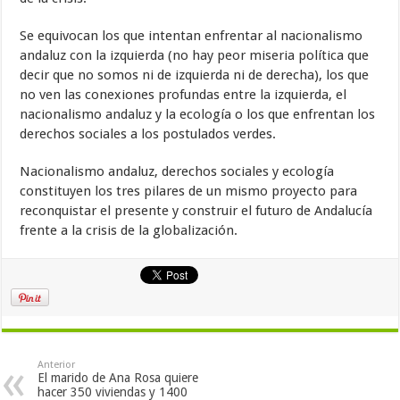
Se equivocan los que intentan enfrentar al nacionalismo
andaluz con la izquierda (no hay peor miseria política que
decir que no somos ni de izquierda ni de derecha), los que
no ven las conexiones profundas entre la izquierda, el
nacionalismo andaluz y la ecología o los que enfrentan los
derechos sociales a los postulados verdes.
Nacionalismo andaluz, derechos sociales y ecología
constituyen los tres pilares de un mismo proyecto para
reconquistar el presente y construir el futuro de Andalucía
frente a la crisis de la globalización.
Anterior
El marido de Ana Rosa quiere
hacer 350 viviendas y 1400