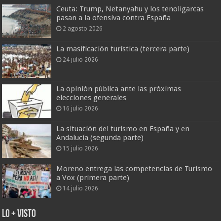
Ceuta: Trump, Netanyahu y los tenoligarcas
pasan a la ofensiva contra España
2 agosto 2026
La masificación turística (tercera parte)
24 julio 2026
La opinión pública ante las próximas
elecciones generales
16 julio 2026
La situación del turismo en España y en
Andalucía (segunda parte)
15 julio 2026
Moreno entrega las competencias de Turismo
a Vox (primera parte)
14 julio 2026
Lo + Visto