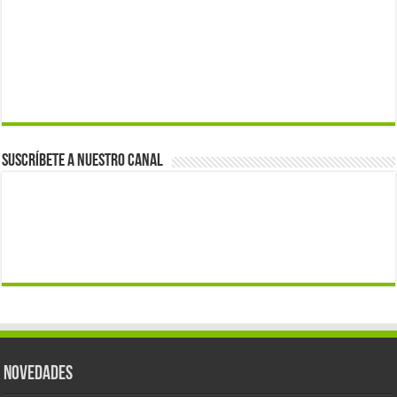
Suscríbete a nuestro canal
Novedades