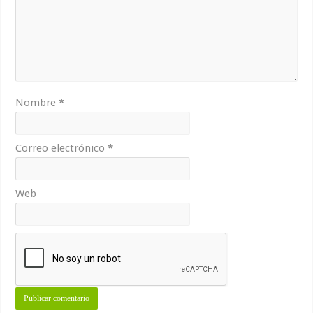
Nombre
*
Correo electrónico
*
Web