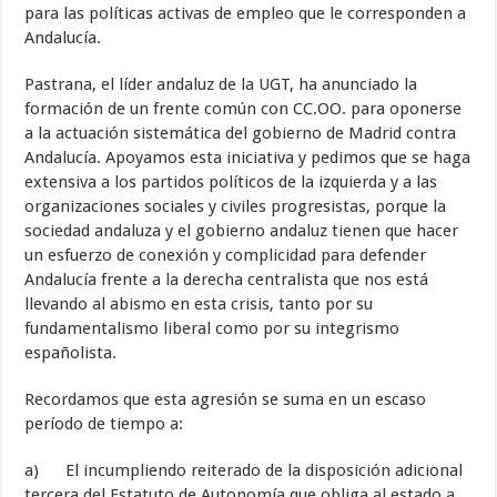
para las políticas activas de empleo que le corresponden a
Andalucía.
Pastrana, el líder andaluz de la UGT, ha anunciado la
formación de un frente común con CC.OO. para oponerse
a la actuación sistemática del gobierno de Madrid contra
Andalucía. Apoyamos esta iniciativa y pedimos que se haga
extensiva a los partidos políticos de la izquierda y a las
organizaciones sociales y civiles progresistas, porque la
sociedad andaluza y el gobierno andaluz tienen que hacer
un esfuerzo de conexión y complicidad para defender
Andalucía frente a la derecha centralista que nos está
llevando al abismo en esta crisis, tanto por su
fundamentalismo liberal como por su integrismo
españolista.
Recordamos que esta agresión se suma en un escaso
período de tiempo a:
a) El incumpliendo reiterado de la disposición adicional
tercera del Estatuto de Autonomía que obliga al estado a