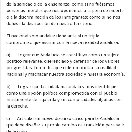
de la sanidad o de la enseñanza; como si no fuéramos
personas morales que nos oponemos a la pena de muerte
o a la discriminación de los inmigrantes; como si no nos
doliese la destrucción de nuestro territorio.
El nacionalismo andaluz tiene ante si un triple
compromiso que asumir con la nueva realidad andaluza:
a) Lograr que Andalucía se constituya como un sujeto
político relevante, diferenciado y defensor de los valores
progresistas, frente los que quieren ocultar su realidad
nacional y machacar nuestra sociedad y nuestra economía.
b) Lograr que la ciudadanía andaluza nos identifique
como una opción política comprometida con el pueblo,
nítidamente de izquierda y sin complicidades algunas con
la derecha.
c) Articular un nuevo discurso cívico para la Andalucía
que debe diseñar su propio camino de transición para salir
de la crisis.