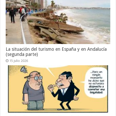
La situación del turismo en España y en Andalucía
(segunda parte)
15 julio 2026