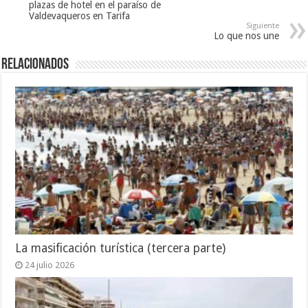
plazas de hotel en el paraíso de
Valdevaqueros en Tarifa
Siguiente
Lo que nos une
Relacionados
La masificación turística (tercera parte)
24 julio 2026