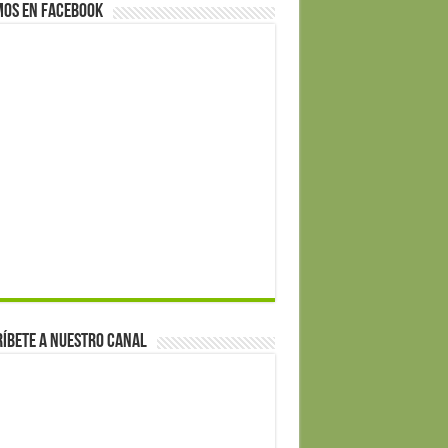
mos en Facebook
íbete a nuestro canal