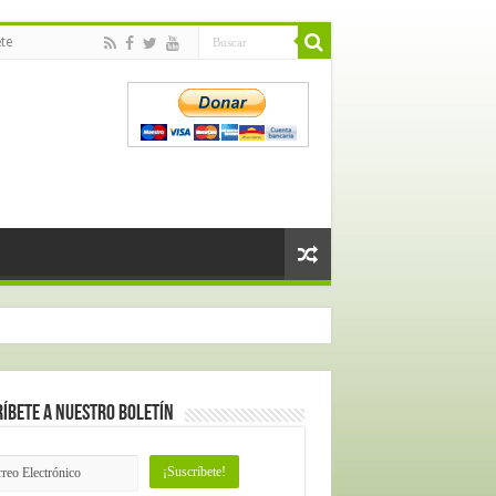
te
íbete a nuestro Boletín