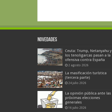
Novedades
Ceuta: Trump, Netanyahu y
los tenoligarcas pasan a la
ofensiva contra España
2 agosto 2026
La masificación turística
(tercera parte)
24 julio 2026
La opinión pública ante las
próximas elecciones
generales
16 julio 2026