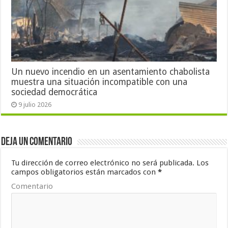
Un nuevo incendio en un asentamiento chabolista
muestra una situación incompatible con una
sociedad democrática
9 julio 2026
Deja un comentario
Tu dirección de correo electrónico no será publicada.
Los
campos obligatorios están marcados con
*
Comentario