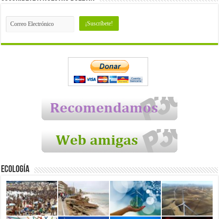
Ecología