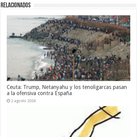
Relacionados
Ceuta: Trump, Netanyahu y los tenoligarcas pasan
a la ofensiva contra España
2 agosto 2026