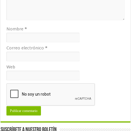
Nombre
*
Correo electrónico
*
Web
Suscríbete a nuestro Boletín