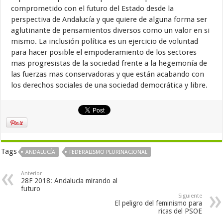
comprometido con el futuro del Estado desde la
perspectiva de Andalucía y que quiere de alguna forma ser
aglutinante de pensamientos diversos como un valor en si
mismo. La inclusión política es un ejercicio de voluntad
para hacer posible el empoderamiento de los sectores
mas progresistas de la sociedad frente a la hegemonía de
las fuerzas mas conservadoras y que están acabando con
los derechos sociales de una sociedad democrática y libre.
Tags
ANDALUCÍA
FEDERALISMO PLURINACIONAL
Anterior
28F 2018: Andalucía mirando al
futuro
Siguiente
El peligro del feminismo para
ricas del PSOE