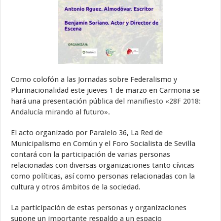
Como colofón a las Jornadas sobre Federalismo y
Plurinacionalidad este jueves 1 de marzo en Carmona se
hará una presentación pública
del manifiesto «28F 2018:
Andalucía mirando al futuro»
.
El acto organizado por Paralelo 36, La Red de
Municipalismo en Común y el Foro Socialista de Sevilla
contará con la participación de varias personas
relacionadas con diversas organizaciones tanto cívicas
como políticas, así como personas relacionadas con la
cultura y otros ámbitos de la sociedad.
La participación de estas personas y organizaciones
supone un importante respaldo a un espacio