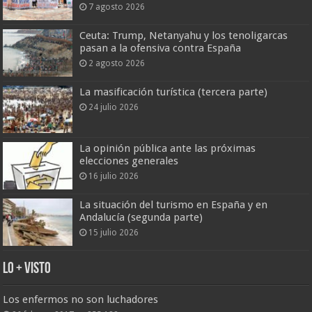
7 agosto 2026
Ceuta: Trump, Netanyahu y los tenoligarcas
pasan a la ofensiva contra España
2 agosto 2026
La masificación turística (tercera parte)
24 julio 2026
La opinión pública ante las próximas
elecciones generales
16 julio 2026
La situación del turismo en España y en
Andalucía (segunda parte)
15 julio 2026
Lo + Visto
Los enfermos no son luchadores