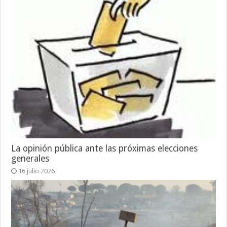
La opinión pública ante las próximas elecciones
generales
16 julio 2026