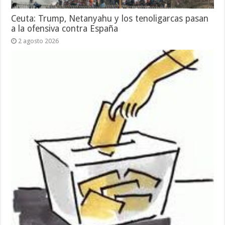
Ceuta: Trump, Netanyahu y los tenoligarcas pasan
a la ofensiva contra España
2 agosto 2026