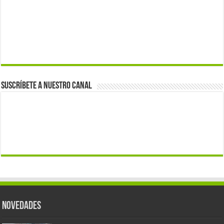
Suscríbete a nuestro canal
Novedades