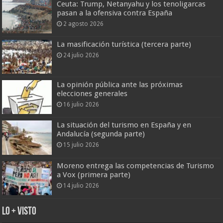
Ceuta: Trump, Netanyahu y los tenoligarcas
pasan a la ofensiva contra España
2 agosto 2026
La masificación turística (tercera parte)
24 julio 2026
La opinión pública ante las próximas
elecciones generales
16 julio 2026
La situación del turismo en España y en
Andalucía (segunda parte)
15 julio 2026
Moreno entrega las competencias de Turismo
a Vox (primera parte)
14 julio 2026
Lo + Visto