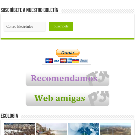
Suscríbete a nuestro Boletín
Ecología