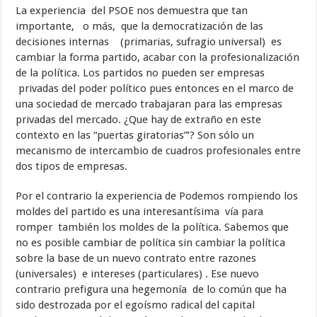
La experiencia del PSOE nos demuestra que tan
importante, o más, que la democratización de las
decisiones internas (primarias, sufragio universal) es
cambiar la forma partido, acabar con la profesionalización
de la política. Los partidos no pueden ser empresas
privadas del poder político pues entonces en el marco de
una sociedad de mercado trabajaran para las empresas
privadas del mercado. ¿Que hay de extraño en este
contexto en las “puertas giratorias”’? Son sólo un
mecanismo de intercambio de cuadros profesionales entre
dos tipos de empresas.
Por el contrario la experiencia de Podemos rompiendo los
moldes del partido es una interesantísima vía para
romper también los moldes de la política. Sabemos que
no es posible cambiar de política sin cambiar la política
sobre la base de un nuevo contrato entre razones
(universales) e intereses (particulares) . Ese nuevo
contrario prefigura una hegemonía de lo común que ha
sido destrozada por el egoísmo radical del capital