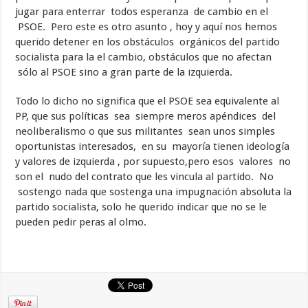
jugar para enterrar todos esperanza de cambio en el
PSOE. Pero este es otro asunto , hoy y aquí nos hemos
querido detener en los obstáculos orgánicos del partido
socialista para la el cambio, obstáculos que no afectan
sólo al PSOE sino a gran parte de la izquierda.
Todo lo dicho no significa que el PSOE sea equivalente al
PP, que sus políticas sea siempre meros apéndices del
neoliberalismo o que sus militantes sean unos simples
oportunistas interesados, en su mayoría tienen ideología
y valores de izquierda , por supuesto,pero esos valores no
son el nudo del contrato que les vincula al partido. No
sostengo nada que sostenga una impugnación absoluta la
partido socialista, solo he querido indicar que no se le
pueden pedir peras al olmo.