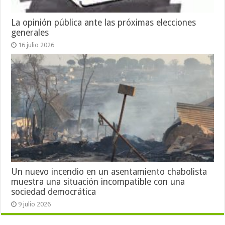
La opinión pública ante las próximas elecciones
generales
16 julio 2026
Un nuevo incendio en un asentamiento chabolista
muestra una situación incompatible con una
sociedad democrática
9 julio 2026