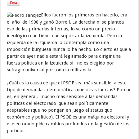
Ellos fueron los primeros en hacerlo, era
el año de 1998 y ganó Borrell. La derecha ni se plantea
eso de las primarias internas, lo ve como un precio
ideológico que tiene que soportar la izquierda. Pero la
izquierda de la izquierda lo contempla como una
imposición burguesa nunca lo ha hecho. Lo cierto es que a
partir de ayer nadie estará legitimado para dirigir una
fuerza política en la izquierda si no es elegido por
sufragio universal por toda la militancia.
¿Cuál es la causa de que el PSOE sea más sensible a este
tipo de demandas democráticas que otras fuerzas? Porque
es, en general, mucho mas sensible a las demandas
políticas del electorado que sean políticamente
aceptables (que no pongan en juego el status quo
económico y político). El PSOE es una máquina electoral y
el electorado pide cambios profundos en la gestión de los
partidos.