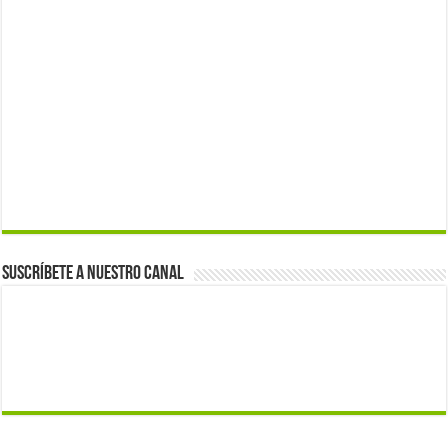
Suscríbete a nuestro canal