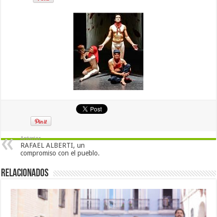
Anterior
RAFAEL ALBERTI, un
compromiso con el pueblo.
Relacionados