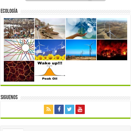
Ecología
Siguenos