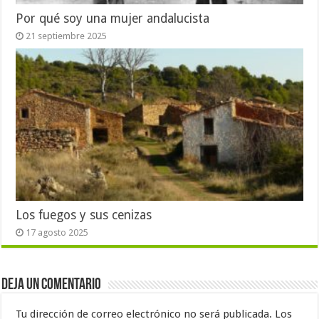
Por qué soy una mujer andalucista
21 septiembre 2025
Los fuegos y sus cenizas
17 agosto 2025
Deja un comentario
Tu dirección de correo electrónico no será publicada.
Los