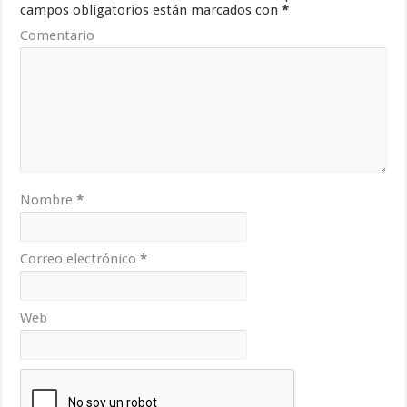
campos obligatorios están marcados con
*
Comentario
Nombre
*
Correo electrónico
*
Web