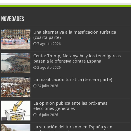
Novedades
Una alternativa a la masificación turística
(cuarta parte)
7 agosto 2026
Ceuta: Trump, Netanyahu y los tenoligarcas
pasan a la ofensiva contra España
2 agosto 2026
La masificación turística (tercera parte)
24 julio 2026
La opinión pública ante las próximas
elecciones generales
16 julio 2026
La situación del turismo en España y en