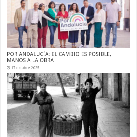
POR ANDALUCÍA: EL CAMBIO ES POSIBLE,
MANOS A LA OBRA
17 octubre 2025