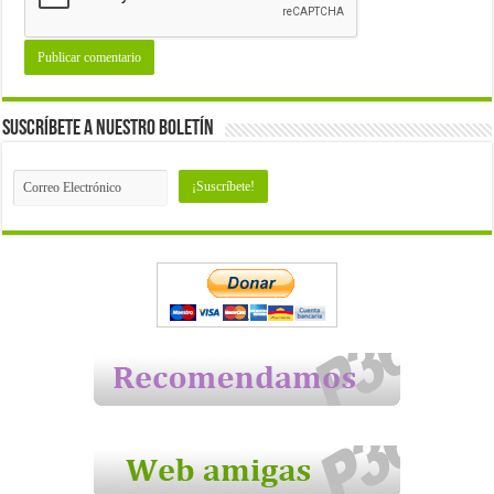
Suscríbete a nuestro Boletín