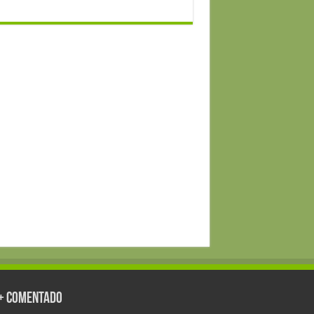
 + Comentado