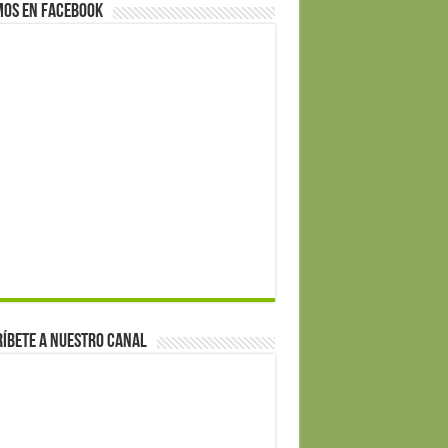
mos en Facebook
íbete a nuestro canal