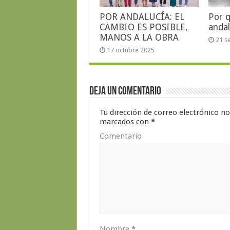
POR ANDALUCÍA: EL
Por 
CAMBIO ES POSIBLE,
andal
MANOS A LA OBRA
21 s
17 octubre 2025
Deja un comentario
Tu dirección de correo electrónico no
marcados con
*
Comentario
Nombre
*