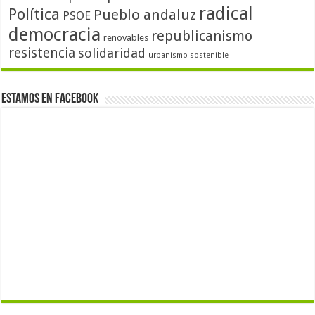
radical
Política
Pueblo andaluz
PSOE
democracia
republicanismo
renovables
resistencia
solidaridad
urbanismo sostenible
Estamos en Facebook