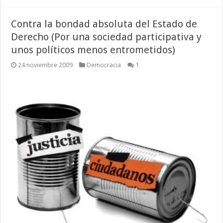
Contra la bondad absoluta del Estado de
Derecho (Por una sociedad participativa y
unos políticos menos entrometidos)
24 noviembre 2009
Democracia
1