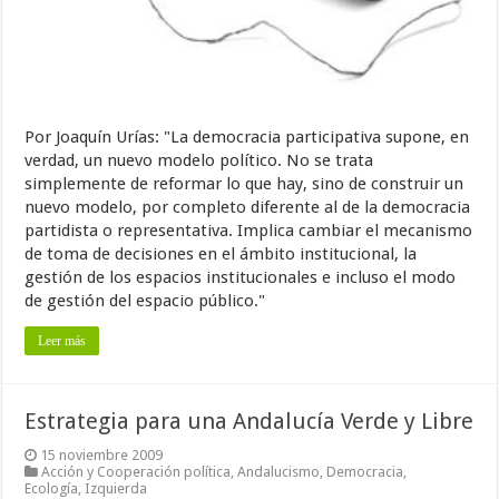
Por Joaquín Urías: "La democracia participativa supone, en
verdad, un nuevo modelo político. No se trata
simplemente de reformar lo que hay, sino de construir un
nuevo modelo, por completo diferente al de la democracia
partidista o representativa. Implica cambiar el mecanismo
de toma de decisiones en el ámbito institucional, la
gestión de los espacios institucionales e incluso el modo
de gestión del espacio público."
Leer más
Estrategia para una Andalucía Verde y Libre
15 noviembre 2009
Acción y Cooperación política
,
Andalucismo
,
Democracia
,
Ecología
,
Izquierda