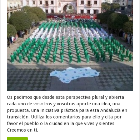
Os pedimos que desde esta perspectiva plural y abierta
cada uno de vosotros y vosotras aporte una idea, una
propuesta, una iniciativa práctica para esta Andalucía en
transición. Utiliza los comentarios para ello y cita por
favor el pueblo o la ciudad en la que vives y sientes.
Creemos en ti.