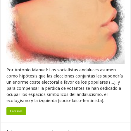
Por Antonio Manuel: Los socialistas andaluces asumen
como hipótesis que las elecciones conjuntas les supondría
un enorme coste electoral a favor de los populares (...), y
para compensar la pérdida de votantes se han dedicado a
ocupar los espacios simbólicos del andalucismo, el
ecologismo y la izquierda (socio-laico-feminista).
Leer más