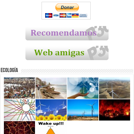
Ecología