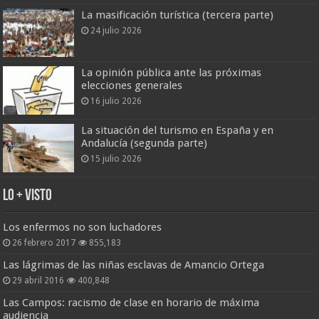
La masificación turística (tercera parte)
24 julio 2026
La opinión pública ante las próximas
elecciones generales
16 julio 2026
La situación del turismo en España y en
Andalucía (segunda parte)
15 julio 2026
Lo + Visto
Los enfermos no son luchadores
26 febrero 2017
855,183
Las lágrimas de las niñas esclavas de Amancio Ortega
29 abril 2016
400,848
Las Campos: racismo de clase en horario de máxima
audiencia