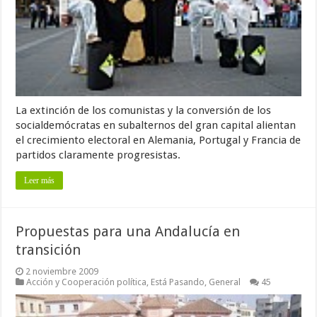
La extinción de los comunistas y la conversión de los
socialdemócratas en subalternos del gran capital alientan
el crecimiento electoral en Alemania, Portugal y Francia de
partidos claramente progresistas.
Leer más
Propuestas para una Andalucía en
transición
2 noviembre 2009
Acción y Cooperación política
,
Está Pasando
,
General
45