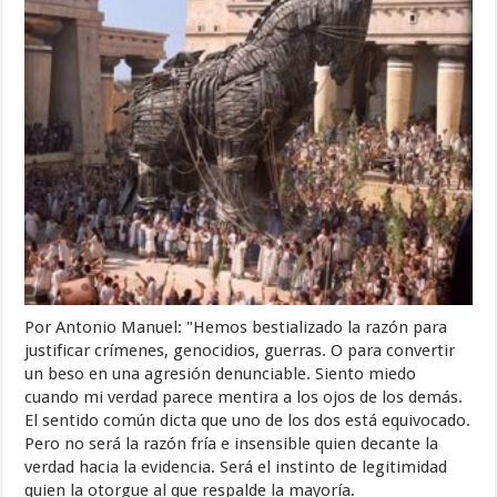
Por Antonio Manuel: "Hemos bestializado la razón para
justificar crímenes, genocidios, guerras. O para convertir
un beso en una agresión denunciable. Siento miedo
cuando mi verdad parece mentira a los ojos de los demás.
El sentido común dicta que uno de los dos está equivocado.
Pero no será la razón fría e insensible quien decante la
verdad hacia la evidencia. Será el instinto de legitimidad
quien la otorgue al que respalde la mayoría.