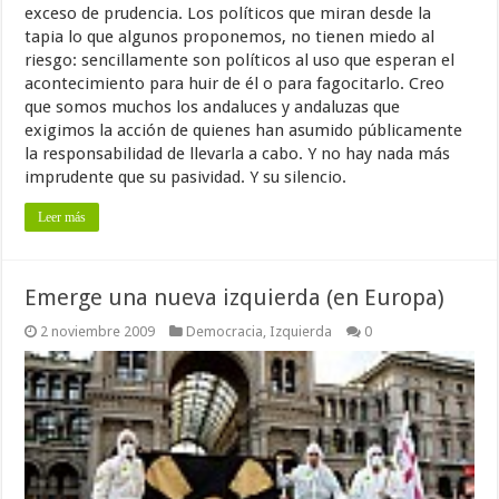
exceso de prudencia. Los políticos que miran desde la
tapia lo que algunos proponemos, no tienen miedo al
riesgo: sencillamente son políticos al uso que esperan el
acontecimiento para huir de él o para fagocitarlo. Creo
que somos muchos los andaluces y andaluzas que
exigimos la acción de quienes han asumido públicamente
la responsabilidad de llevarla a cabo. Y no hay nada más
imprudente que su pasividad. Y su silencio.
Leer más
Emerge una nueva izquierda (en Europa)
2 noviembre 2009
Democracia
,
Izquierda
0