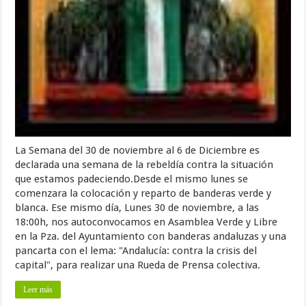
La Semana del 30 de noviembre al 6 de Diciembre es
declarada una semana de la rebeldía contra la situación
que estamos padeciendo.Desde el mismo lunes se
comenzara la colocación y reparto de banderas verde y
blanca. Ese mismo día, Lunes 30 de noviembre, a las
18:00h, nos autoconvocamos en Asamblea Verde y Libre
en la Pza. del Ayuntamiento con banderas andaluzas y una
pancarta con el lema: "Andalucía: contra la crisis del
capital", para realizar una Rueda de Prensa colectiva.
Leer más