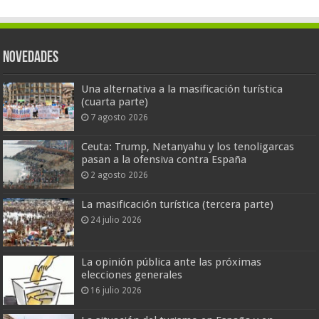
Novedades
Una alternativa a la masificación turística
(cuarta parte)
7 agosto 2026
Ceuta: Trump, Netanyahu y los tenoligarcas
pasan a la ofensiva contra España
2 agosto 2026
La masificación turística (tercera parte)
24 julio 2026
La opinión pública ante las próximas
elecciones generales
16 julio 2026