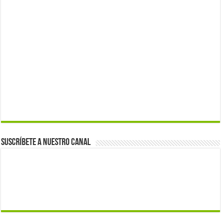
Suscríbete a nuestro canal