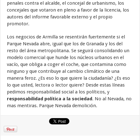
penales contra el alcalde, el concejal de urbanismo, los
concejales que votaron en pleno a favor de la licencia, los
autores del informe favorable externo y el propio
promotor.
Los negocios de Armilla se resentirán fuertemente si el
Parque Nevada abre, igual que los de Granada y los del
resto del área metropolitana. Se seguirá consolidando un
modelo comercial que hunde los núcleos urbanos en el
vacío, que obliga a coger el coche, que contamina como
ninguno y que contribuye al cambio climático de una
manera feroz. ¿Es eso lo que quiere la ciudadanía? ¿Es eso
lo que usted, lectora o lector quiere? Desde estas líneas
pedimos responsabilidad social a los políticos, y
responsabilidad política a la sociedad
. No al Nevada, no
mas mentiras. Parque Nevada demolición.