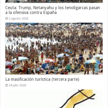
Ceuta: Trump, Netanyahu y los tenoligarcas pasan
a la ofensiva contra España
2 agosto 2026
La masificación turística (tercera parte)
24 julio 2026