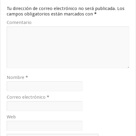
Tu dirección de correo electrónico no será publicada.
Los
campos obligatorios están marcados con
*
Comentario
Nombre
*
Correo electrónico
*
Web