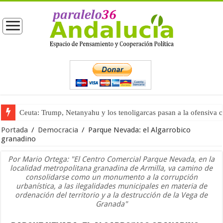
Ceuta: Trump, Netanyahu y los tenoligarcas pasan a la ofensiva 
La masificación turística (tercera parte)
Portada
/
Democracia
/
Parque Nevada: el Algarrobico
granadino
Por Mario Ortega: "El Centro Comercial Parque Nevada, en la
localidad metropolitana granadina de Armilla, va camino de
consolidarse como un monumento a la corrupción
urbanística, a las ilegalidades municipales en materia de
ordenación del territorio y a la destrucción de la Vega de
Granada"