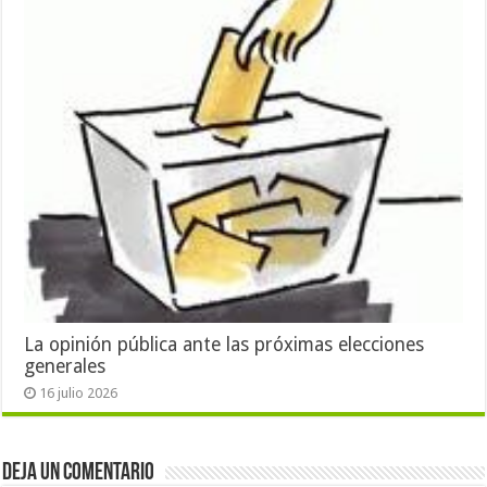
La opinión pública ante las próximas elecciones
generales
16 julio 2026
Deja un comentario