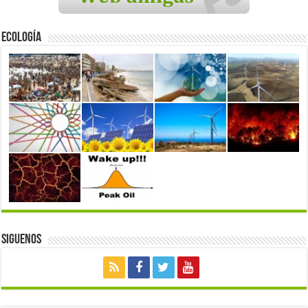
Ecología
Siguenos