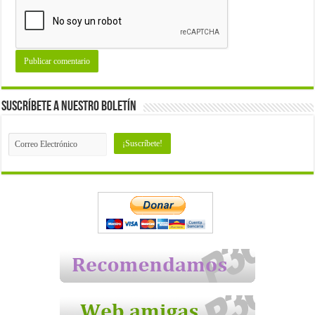
Suscríbete a nuestro Boletín