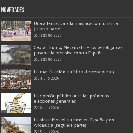
Novedades
Una alternativa a la masificación turística
(cuarta parte)
7 agosto 2026
Ceuta: Trump, Netanyahu y los tenoligarcas
pasan a la ofensiva contra España
2 agosto 2026
La masificación turística (tercera parte)
24 julio 2026
La opinión pública ante las próximas
elecciones generales
16 julio 2026
La situación del turismo en España y en
Andalucía (segunda parte)
15 julio 2026