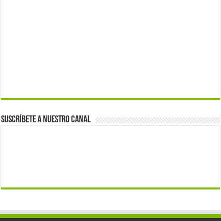
Suscríbete a nuestro canal