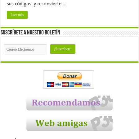
sus códigos y reconvierte ...
Leer más
Suscríbete a nuestro Boletín