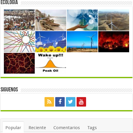
Ecología
Siguenos
Popular
Reciente
Comentarios
Tags